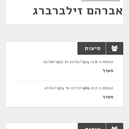
אברהם זילברברג
סיעות
הכנסת ה-8 מ-21/01/1974 עד 13/06/1977
מערך
הכנסת ה-7 מ-17/11/1969 עד 21/01/1974
מערך