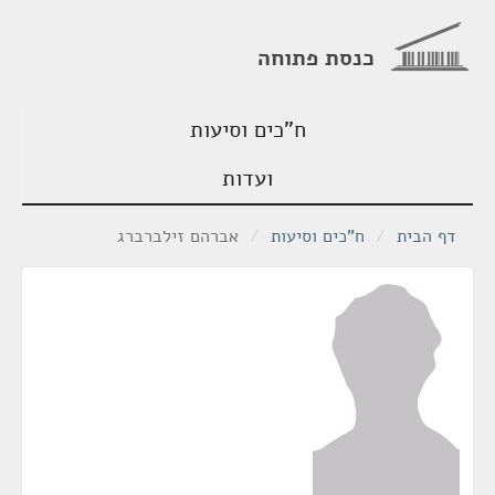
כנסת פתוחה
ח"כים וסיעות
ועדות
דף הבית
/
ח"כים וסיעות
/
אברהם זילברברג