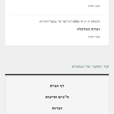
חבר ועדה
הכנסת ה-7 מ-19/11/1969 עד 21/01/1974
ועדת הכלכלה
חבר ועדה
קוד המקור של הנתונים
דף הבית
ח"כים וסיעות
ועדות