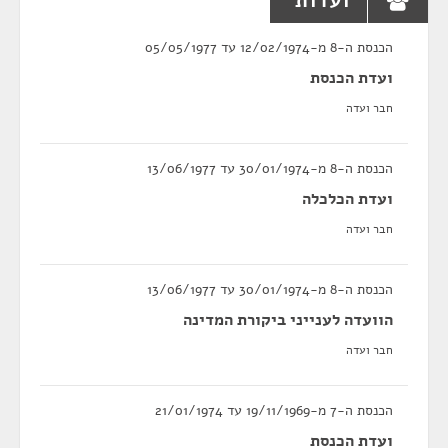
ועדות
הכנסת ה-8 מ-12/02/1974 עד 05/05/1977
ועדת הכנסת
חבר ועדה
הכנסת ה-8 מ-30/01/1974 עד 13/06/1977
ועדת הכלכלה
חבר ועדה
הכנסת ה-8 מ-30/01/1974 עד 13/06/1977
הוועדה לענייני ביקורת המדינה
חבר ועדה
הכנסת ה-7 מ-19/11/1969 עד 21/01/1974
ועדת הכנסת