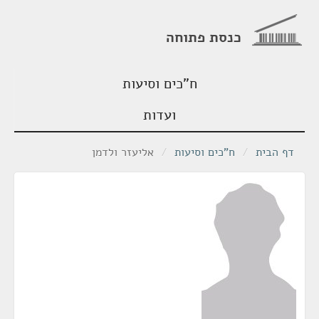
כנסת פתוחה
ח"כים וסיעות
ועדות
דף הבית
/
ח"כים וסיעות
/
אליעזר ולדמן