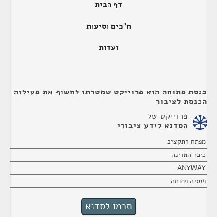
דף הבית
ח"כים וסיעות
ועדות
כנסת פתוחה הוא פרוייקט שמטרתו לחשוף את פעילות
הכנסת לציבור
פרוייקט של
הסדנא לידע ציבורי
מפתח התקציב
כיכר המדינה
ANYWAY
פנסיה פתוחה