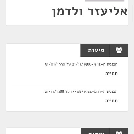
אליעזר ולדמן
סיעות
הכנסת ה-12 מ-21/11/1988 עד 31/01/1990
תחייה
הכנסת ה-11 מ-13/08/1984 עד 21/11/1988
תחייה