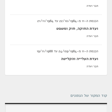
חבר ועדה
הכנסת ה-11 מ-22/10/1984 עד 21/11/1984
ועדת החוקה, חוק ומשפט
חבר ועדה
הכנסת ה-11 מ-24/09/1984 עד 19/11/1988
ועדת העלייה והקליטה
חבר ועדה
קוד המקור של הנתונים