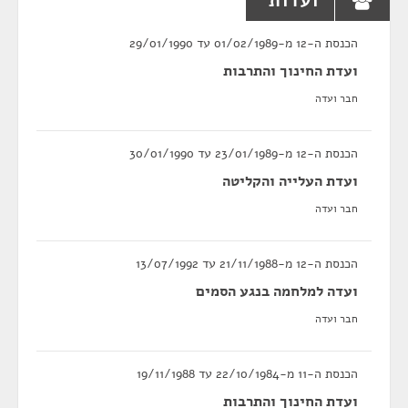
ועדות
הכנסת ה-12 מ-01/02/1989 עד 29/01/1990
ועדת החינוך והתרבות
חבר ועדה
הכנסת ה-12 מ-23/01/1989 עד 30/01/1990
ועדת העלייה והקליטה
חבר ועדה
הכנסת ה-12 מ-21/11/1988 עד 13/07/1992
ועדה למלחמה בנגע הסמים
חבר ועדה
הכנסת ה-11 מ-22/10/1984 עד 19/11/1988
ועדת החינוך והתרבות