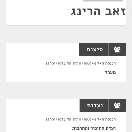
זאב הרינג
סיעות
הכנסת ה-7 מ-17/11/1969 עד 21/01/1974
מערך
ועדות
הכנסת ה-7 מ-17/11/1969 עד 21/01/1974
ועדת החינוך והתרבות