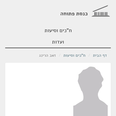
כנסת פתוחה
ח"כים וסיעות
ועדות
דף הבית
/
ח"כים וסיעות
/
זאב הרינג