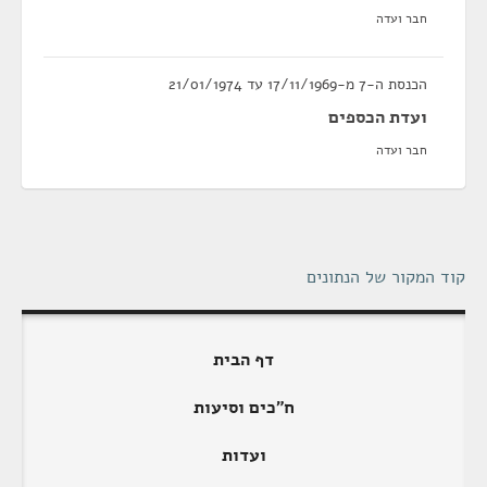
חבר ועדה
הכנסת ה-7 מ-17/11/1969 עד 21/01/1974
ועדת הכספים
חבר ועדה
קוד המקור של הנתונים
דף הבית
ח"כים וסיעות
ועדות