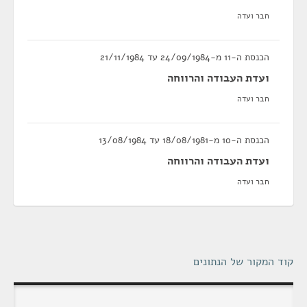
חבר ועדה
הכנסת ה-11 מ-24/09/1984 עד 21/11/1984
ועדת העבודה והרווחה
חבר ועדה
הכנסת ה-10 מ-18/08/1981 עד 13/08/1984
ועדת העבודה והרווחה
חבר ועדה
קוד המקור של הנתונים