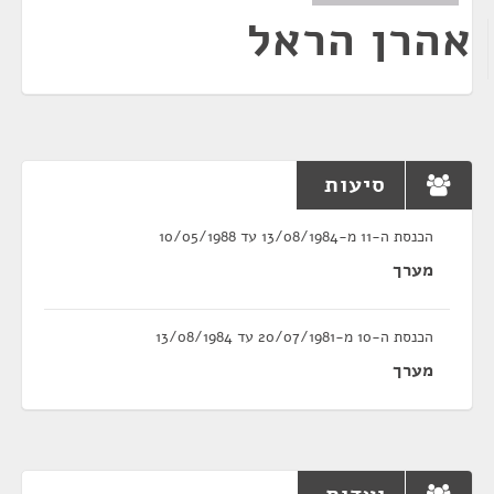
אהרן הראל
סיעות
הכנסת ה-11 מ-13/08/1984 עד 10/05/1988
מערך
הכנסת ה-10 מ-20/07/1981 עד 13/08/1984
מערך