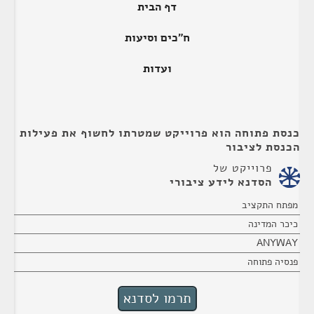
דף הבית
ח"כים וסיעות
ועדות
כנסת פתוחה הוא פרוייקט שמטרתו לחשוף את פעילות
הכנסת לציבור
פרוייקט של
הסדנא לידע ציבורי
מפתח התקציב
כיכר המדינה
ANYWAY
פנסיה פתוחה