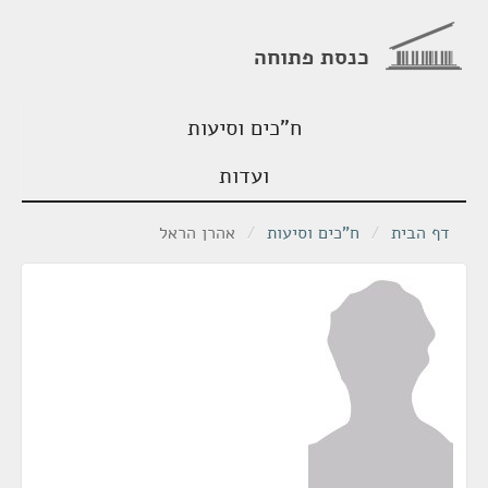
כנסת פתוחה
ח"כים וסיעות
ועדות
דף הבית
/
ח"כים וסיעות
/
אהרן הראל