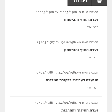
ועדות
הכנסת ה-11 מ-21/03/1988 עד 10/05/1988
ועדת החוץ והביטחון
חבר ועדה
הכנסת ה-11 מ-19/11/1984 עד 27/05/1987
ועדת החוץ והביטחון
חבר ועדה
הכנסת ה-11 מ-24/09/1984 עד 10/05/1988
הוועדה לענייני ביקורת המדינה
חבר ועדה
הכנסת ה-11 מ-24/09/1984 עד 10/05/1988
ועדת החינוך והתרבות