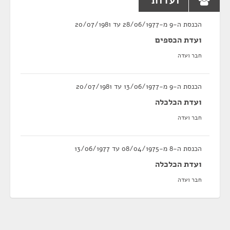
ועדות
הכנסת ה-9 מ-28/06/1977 עד 20/07/1981
ועדת הכספים
חבר ועדה
הכנסת ה-9 מ-13/06/1977 עד 20/07/1981
ועדת הכלכלה
חבר ועדה
הכנסת ה-8 מ-08/04/1975 עד 13/06/1977
ועדת הכלכלה
חבר ועדה