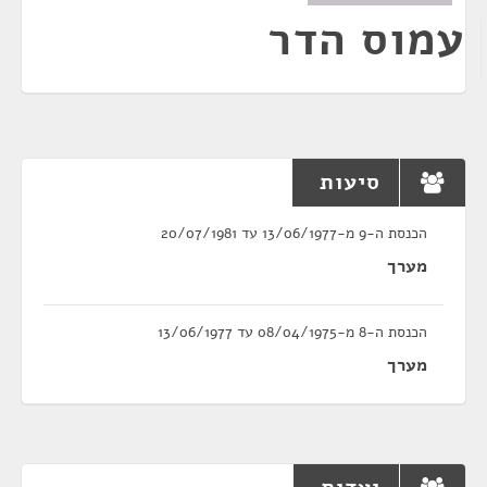
עמוס הדר
סיעות
הכנסת ה-9 מ-13/06/1977 עד 20/07/1981
מערך
הכנסת ה-8 מ-08/04/1975 עד 13/06/1977
מערך