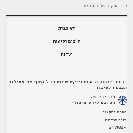
קוד המקור של הנתונים
דף הבית
ח"כים וסיעות
ועדות
כנסת פתוחה הוא פרוייקט שמטרתו לחשוף את פעילות
הכנסת לציבור
פרוייקט של
הסדנא לידע ציבורי
מפתח התקציב
כיכר המדינה
ANYWAY