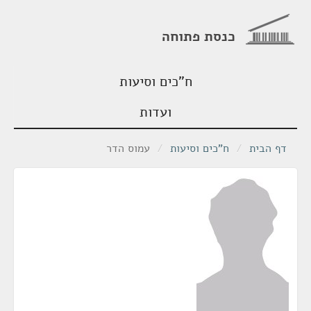
כנסת פתוחה
ח"כים וסיעות
ועדות
דף הבית
/
ח"כים וסיעות
/
עמוס הדר