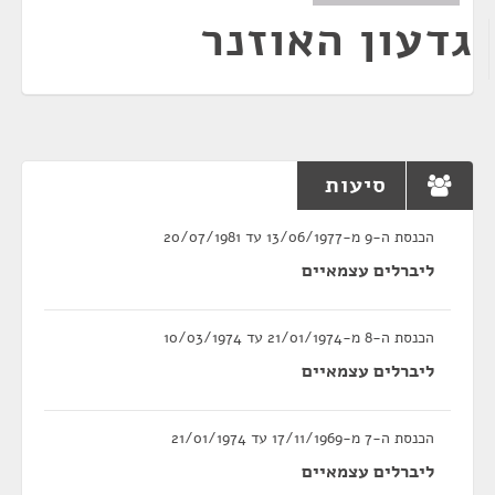
גדעון האוזנר
סיעות
הכנסת ה-9 מ-13/06/1977 עד 20/07/1981
ליברלים עצמאיים
הכנסת ה-8 מ-21/01/1974 עד 10/03/1974
ליברלים עצמאיים
הכנסת ה-7 מ-17/11/1969 עד 21/01/1974
ליברלים עצמאיים