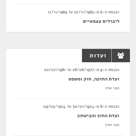
הכנסת ה-6 מ-22/11/1965 עד 17/11/1969
ליברלים עצמאיים
ועדות
הכנסת ה-9 מ-28/06/1977 עד 20/07/1981
ועדת החוקה, חוק ומשפט
חבר ועדה
הכנסת ה-8 מ-30/01/1974 עד 09/03/1974
ועדת החוץ והביטחון
חבר ועדה