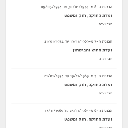
הכנסת ה-8 מ-30/01/1974 עד 09/03/1974
ועדת החוקה, חוק ומשפט
חבר ועדה
הכנסת ה-7 מ-19/11/1969 עד 21/01/1974
ועדת החוץ והביטחון
חבר ועדה
הכנסת ה-7 מ-19/11/1969 עד 21/01/1974
ועדת החוקה, חוק ומשפט
חבר ועדה
הכנסת ה-6 מ-23/11/1965 עד 17/11/1969
ועדת החוקה, חוק ומשפט
חבר ועדה