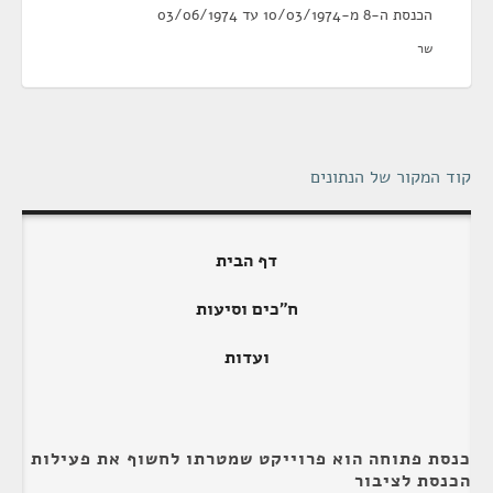
הכנסת ה-8 מ-10/03/1974 עד 03/06/1974
שר
קוד המקור של הנתונים
דף הבית
ח"כים וסיעות
ועדות
כנסת פתוחה הוא פרוייקט שמטרתו לחשוף את פעילות
הכנסת לציבור