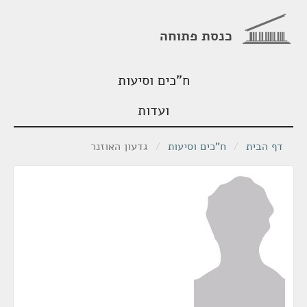
כנסת פתוחה
ח"כים וסיעות
ועדות
דף הבית
/
ח"כים וסיעות
/
גדעון האוזנר