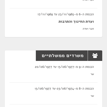
הכנסת ה-6 מ-23/11/1965 עד 17/11/1969
ועדת החינוך והתרבות
חבר ועדה
משרדים ממשלתיים
הכנסת ה-9 מ-13/06/1977 עד 20/06/1977
שר
הכנסת ה-8 מ-03/06/1974 עד 13/06/1977
שר