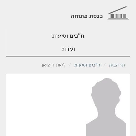
כנסת פתוחה
ח"כים וסיעות
ועדות
דף הבית
/
ח"כים וסיעות
/
ליאון דיציאן