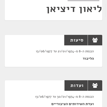
ליאון דיציאן
סיעות
הכנסת ה-8 מ-21/01/1974 עד 13/06/1977
הליכוד
ועדות
הכנסת ה-8 מ-30/01/1974 עד 13/06/1977
ועדת השירותים הציבוריים