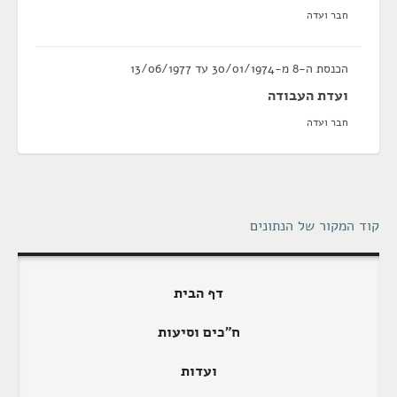
חבר ועדה
הכנסת ה-8 מ-30/01/1974 עד 13/06/1977
ועדת העבודה
חבר ועדה
קוד המקור של הנתונים
דף הבית
ח"כים וסיעות
ועדות