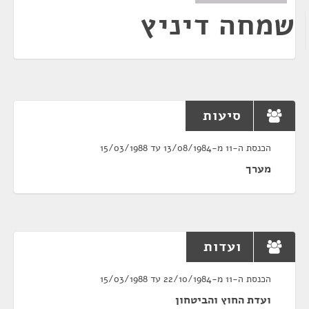
שמחה דיניץ
סיעות
הכנסת ה-11 מ-13/08/1984 עד 15/03/1988
מערך
ועדות
הכנסת ה-11 מ-22/10/1984 עד 15/03/1988
ועדת החוץ והביטחון