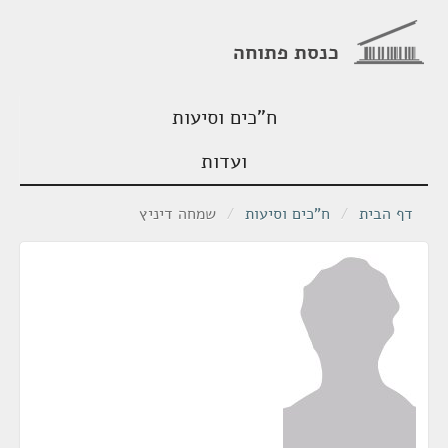
כנסת פתוחה
ח"כים וסיעות
ועדות
דף הבית
/
ח"כים וסיעות
/
שמחה דיניץ