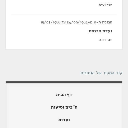
חבר ועדה
הכנסת ה-11 מ-24/09/1984 עד 15/03/1988
ועדת הכנסת
חבר ועדה
קוד המקור של הנתונים
דף הבית
ח"כים וסיעות
ועדות