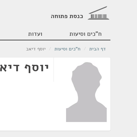
כנסת פתוחה
ח"כים וסיעות
ועדות
דף הבית
/
ח"כים וסיעות
/
יוסף דיאב
יוסף דיא