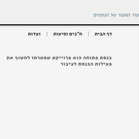
קוד המקור של הנתונים
דף הבית
ח"כים וסיעות
ועדות
כנסת פתוחה הוא פרוייקט שמטרתו לחשוף את
פעילות הכנסת לציבור