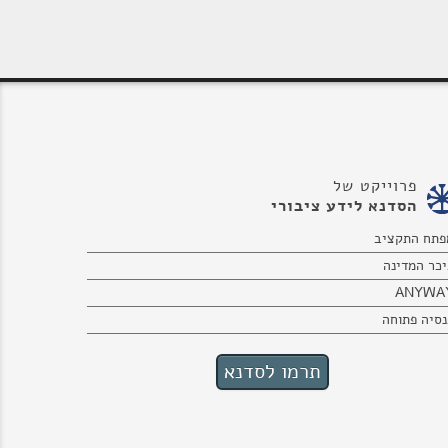
פרוייקט של
הסדנא לידע ציבורי
פתח התקציב
יכר המדינה
ANYWA
נסיה פתוחה