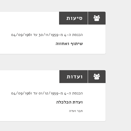
סיעות
הכנסת ה-4 מ-30/11/1959 עד 04/09/1961
שיתוף ואחווה
ועדות
הכנסת ה-4 מ-01/12/1959 עד 04/09/1961
ועדת הכלכלה
חבר ועדה