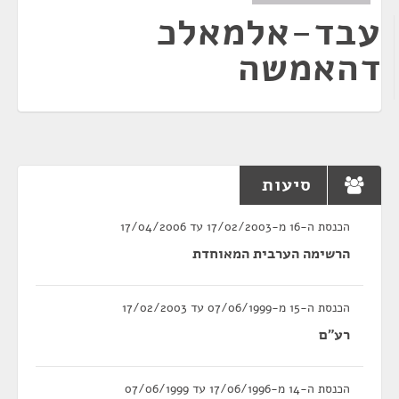
עבד-אלמאלכ
דהאמשה
סיעות
הכנסת ה-16 מ-17/02/2003 עד 17/04/2006
הרשימה הערבית המאוחדת
הכנסת ה-15 מ-07/06/1999 עד 17/02/2003
רע"ם
הכנסת ה-14 מ-17/06/1996 עד 07/06/1999