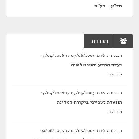
מד"ע - רע"ם
ועדות
הכנסת ה-16 מ-09/06/2003 עד 17/04/2006
ועדת המדע והטכנולוגיה
חבר ועדה
הכנסת ה-16 מ-05/05/2003 עד 17/04/2006
הוועדה לענייני ביקורת המדינה
חבר ועדה
הכנסת ה-16 מ-05/03/2003 עד 09/06/2003