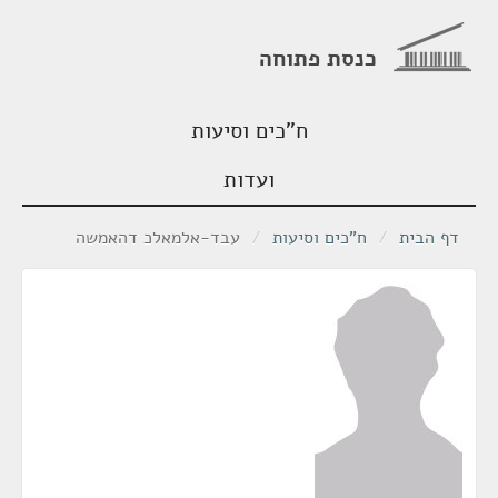
כנסת פתוחה
ח"כים וסיעות
ועדות
דף הבית
/
ח"כים וסיעות
/
עבד-אלמאלכ דהאמשה