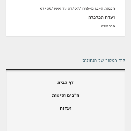
הכנסת ה-14 מ-03/07/1996 עד 07/06/1999
ועדת הכלכלה
חבר ועדה
קוד המקור של הנתונים
דף הבית
ח"כים וסיעות
ועדות