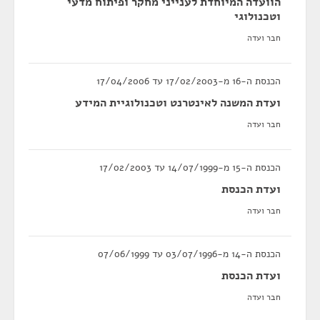
הוועדה המיוחדת לענייני מחקר ופיתוח מדעי
וטכנולוגי
חבר ועדה
הכנסת ה-16 מ-17/02/2003 עד 17/04/2006
ועדת המשנה לאינטרנט וטכנולוגיית המידע
חבר ועדה
הכנסת ה-15 מ-14/07/1999 עד 17/02/2003
ועדת הכנסת
חבר ועדה
הכנסת ה-14 מ-03/07/1996 עד 07/06/1999
ועדת הכנסת
חבר ועדה