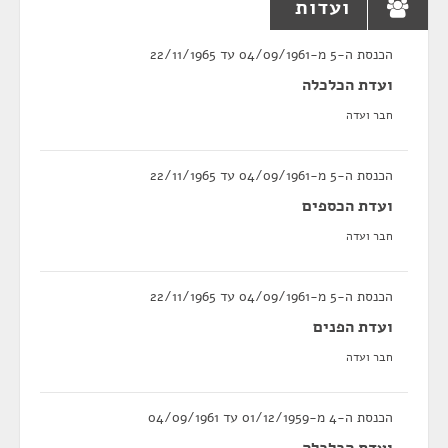
ועדות
הכנסת ה-5 מ-04/09/1961 עד 22/11/1965
ועדת הכלכלה
חבר ועדה
הכנסת ה-5 מ-04/09/1961 עד 22/11/1965
ועדת הכספים
חבר ועדה
הכנסת ה-5 מ-04/09/1961 עד 22/11/1965
ועדת הפנים
חבר ועדה
הכנסת ה-4 מ-01/12/1959 עד 04/09/1961