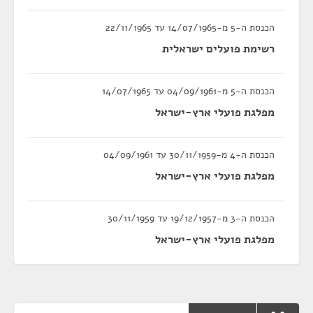
הכנסת ה-5 מ-14/07/1965 עד 22/11/1965
רשימת פועלים ישראלית
הכנסת ה-5 מ-04/09/1961 עד 14/07/1965
מפלגת פועלי ארץ-ישראל
הכנסת ה-4 מ-30/11/1959 עד 04/09/1961
מפלגת פועלי ארץ-ישראל
הכנסת ה-3 מ-19/12/1957 עד 30/11/1959
מפלגת פועלי ארץ-ישראל