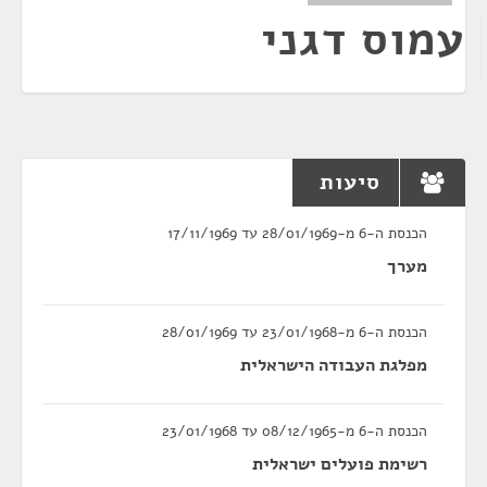
עמוס דגני
סיעות
הכנסת ה-6 מ-28/01/1969 עד 17/11/1969
מערך
הכנסת ה-6 מ-23/01/1968 עד 28/01/1969
מפלגת העבודה הישראלית
הכנסת ה-6 מ-08/12/1965 עד 23/01/1968
רשימת פועלים ישראלית