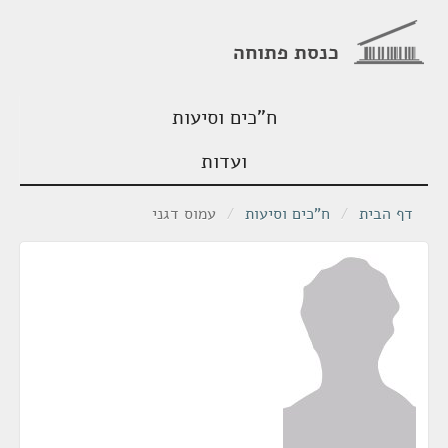
כנסת פתוחה
ח"כים וסיעות
ועדות
דף הבית
/
ח"כים וסיעות
/
עמוס דגני