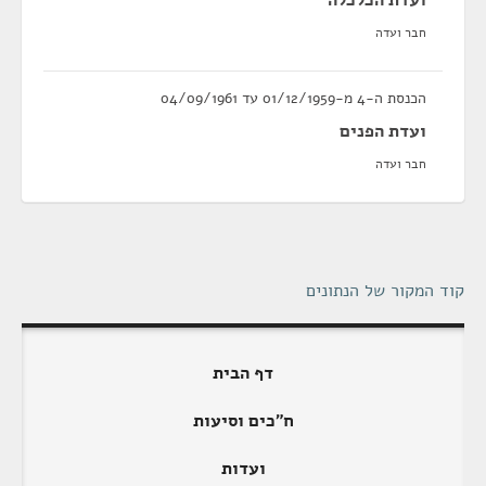
ועדת הכלכלה
חבר ועדה
הכנסת ה-4 מ-01/12/1959 עד 04/09/1961
ועדת הפנים
חבר ועדה
קוד המקור של הנתונים
דף הבית
ח"כים וסיעות
ועדות