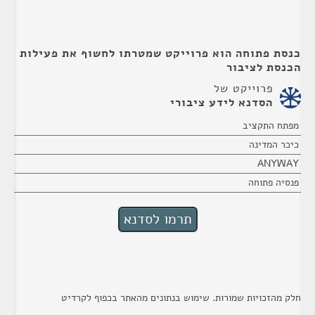
כנסת פתוחה הוא פרוייקט שמטרתו לחשוף את פעילות
הכנסת לציבור
פרוייקט של
הסדנא לידע ציבורי
מפתח התקציב
כיכר המדינה
ANYWAY
פנסיה פתוחה
חלק מהזכויות שמורות. שימוש בנתונים מהאתר בכפוף לקרדיט