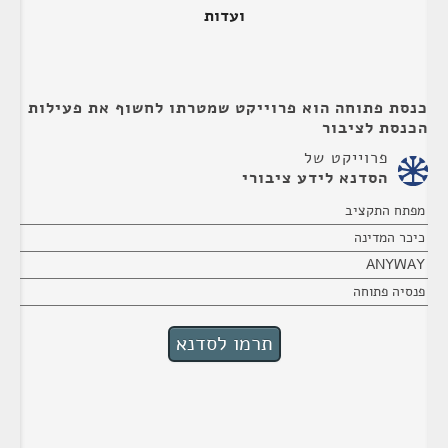
ועדות
כנסת פתוחה הוא פרוייקט שמטרתו לחשוף את פעילות
הכנסת לציבור
פרוייקט של
הסדנא לידע ציבורי
מפתח התקציב
כיכר המדינה
ANYWAY
פנסיה פתוחה