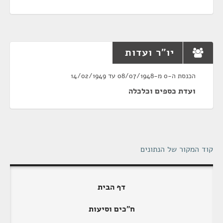
יו"ר ועדות
הכנסת ה-0 מ-08/07/1948 עד 14/02/1949
ועדת כספים וכלכלה
קוד המקור של הנתונים
דף הבית
ח"כים וסיעות