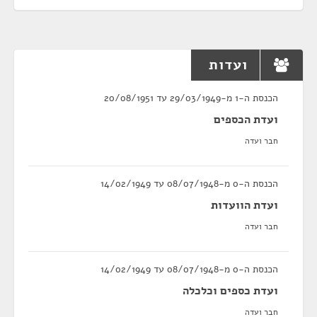
ועדות
הכנסת ה-1 מ-29/03/1949 עד 20/08/1951
ועדת הכספים
חבר ועדה
הכנסת ה-0 מ-08/07/1948 עד 14/02/1949
ועדת הוועדות
חבר ועדה
הכנסת ה-0 מ-08/07/1948 עד 14/02/1949
ועדת כספים וכלכלה
חבר ועדה