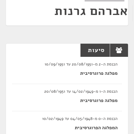
אברהם גרנות
סיעות
הכנסת ה-2 מ-20/08/1951 עד 10/09/1951
מפלגה פרוגרסיבית
הכנסת ה-1 מ-14/02/1949 עד 20/08/1951
מפלגה פרוגרסיבית
הכנסת ה-0 מ-04/05/1948 עד 10/02/1949
המפלגה הפרוגרסיבית