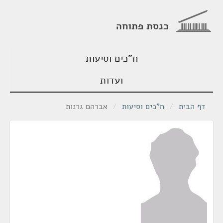
כנסת פתוחה
ח"כים וסיעות
ועדות
דף הבית
/
ח"כים וסיעות
/
אברהם גרנות