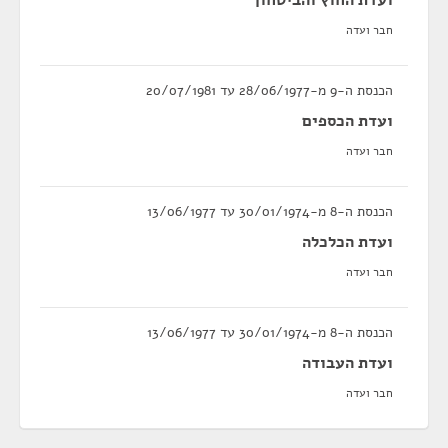
ועדת החוץ והביטחון
חבר ועדה
הכנסת ה-9 מ-28/06/1977 עד 20/07/1981
ועדת הכספים
חבר ועדה
הכנסת ה-8 מ-30/01/1974 עד 13/06/1977
ועדת הכלכלה
חבר ועדה
הכנסת ה-8 מ-30/01/1974 עד 13/06/1977
ועדת העבודה
חבר ועדה