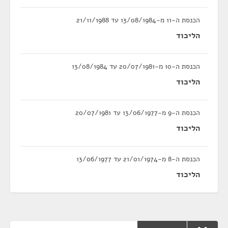
הכנסת ה-11 מ-13/08/1984 עד 21/11/1988
הליכוד
הכנסת ה-10 מ-20/07/1981 עד 13/08/1984
הליכוד
הכנסת ה-9 מ-13/06/1977 עד 20/07/1981
הליכוד
הכנסת ה-8 מ-21/01/1974 עד 13/06/1977
הליכוד