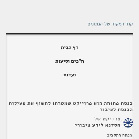
קוד המקור של הנתונים
דף הבית
ח"כים וסיעות
ועדות
כנסת פתוחה הוא פרוייקט שמטרתו לחשוף את פעילות
הכנסת לציבור
פרוייקט של
הסדנא לידע ציבורי
מפתח התקציב