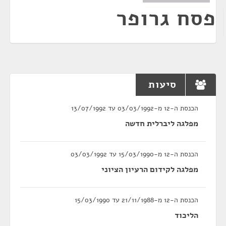
פסח גרופר
סיעות
הכנסת ה-12 מ-03/03/1992 עד 13/07/1992
מפלגה ליברלית חדשה
הכנסת ה-12 מ-15/03/1990 עד 03/03/1992
מפלגה לקידום הרעיון הציוני
הכנסת ה-12 מ-21/11/1988 עד 15/03/1990
הליכוד