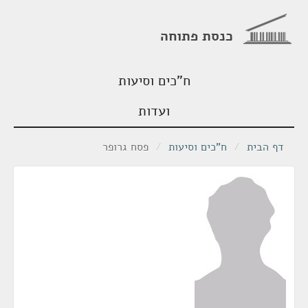
כנסת פתוחה
ח"כים וסיעות
ועדות
דף הבית
/
ח"כים וסיעות
/
פסח גרופר