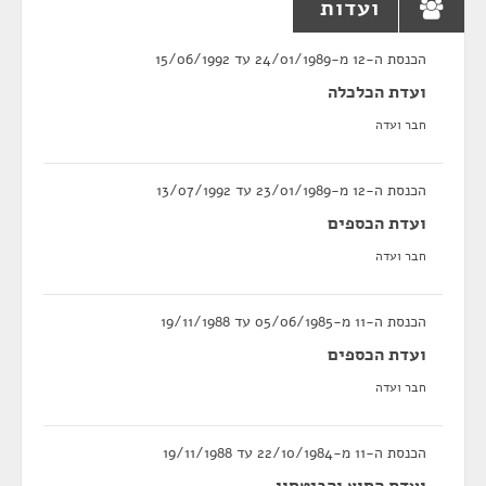
ועדות
הכנסת ה-12 מ-24/01/1989 עד 15/06/1992
ועדת הכלכלה
חבר ועדה
הכנסת ה-12 מ-23/01/1989 עד 13/07/1992
ועדת הכספים
חבר ועדה
הכנסת ה-11 מ-05/06/1985 עד 19/11/1988
ועדת הכספים
חבר ועדה
הכנסת ה-11 מ-22/10/1984 עד 19/11/1988