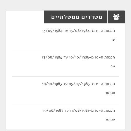
משרדים ממשלתיים
הכנסת ה-11 מ-13/08/1984 עד 13/09/1984
שר
הכנסת ה-10 מ-10/10/1983 עד 13/08/1984
שר
הכנסת ה-11 מ-05/07/1983 עד 10/10/1983
סגן שר
הכנסת ה-10 מ-11/08/1981 עד 19/06/1983
סגן שר