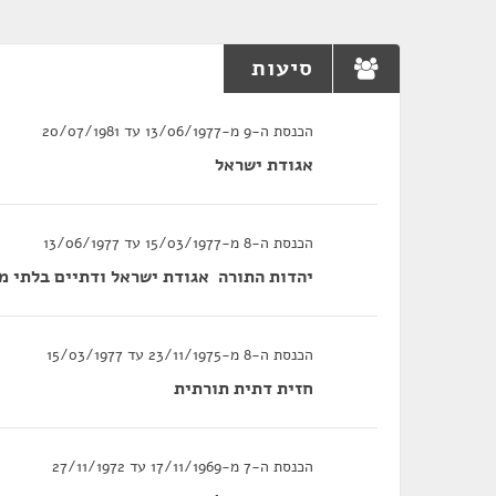
סיעות
הכנסת ה-9 מ-13/06/1977 עד 20/07/1981
אגודת ישראל
הכנסת ה-8 מ-15/03/1977 עד 13/06/1977
יהדות התורה ­ אגודת ישראל ודתיים בלתי מ
הכנסת ה-8 מ-23/11/1975 עד 15/03/1977
חזית דתית תורתית
הכנסת ה-7 מ-17/11/1969 עד 27/11/1972