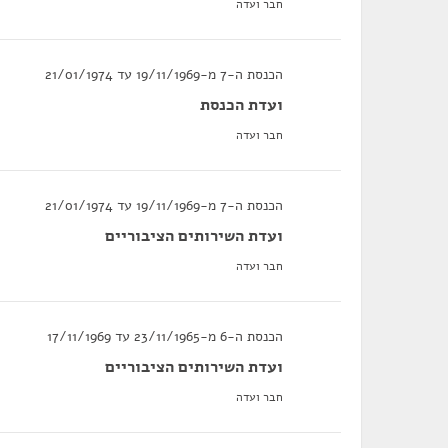
חבר ועדה
הכנסת ה-7 מ-19/11/1969 עד 21/01/1974
ועדת הכנסת
חבר ועדה
הכנסת ה-7 מ-19/11/1969 עד 21/01/1974
ועדת השירותים הציבוריים
חבר ועדה
הכנסת ה-6 מ-23/11/1965 עד 17/11/1969
ועדת השירותים הציבוריים
חבר ועדה