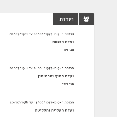
ועדות
הכנסת ה-9 מ-28/06/1977 עד 20/07/1981
ועדת הכנסת
חבר ועדה
הכנסת ה-9 מ-28/06/1977 עד 20/07/1981
ועדת החוץ והביטחון
חבר ועדה
הכנסת ה-9 מ-13/06/1977 עד 20/07/1981
ועדת העלייה והקליטה