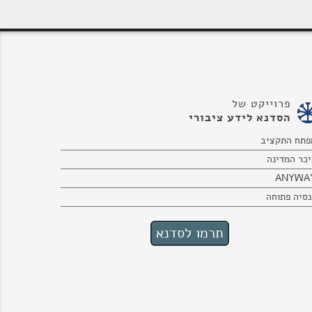
פרוייקט של
הסדנא לידע ציבורי
פתח התקציב
יכר המדינה
ANYWA
נסיה פתוחה