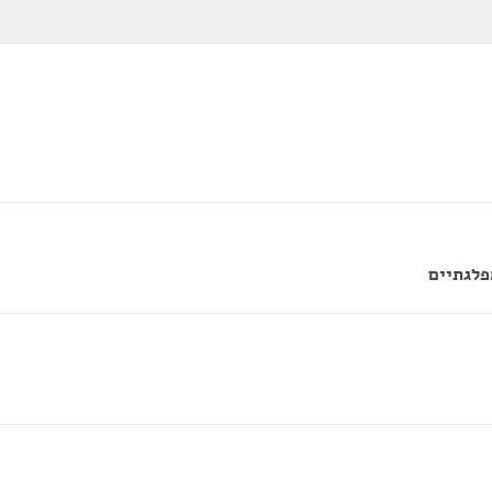
פלגתיים