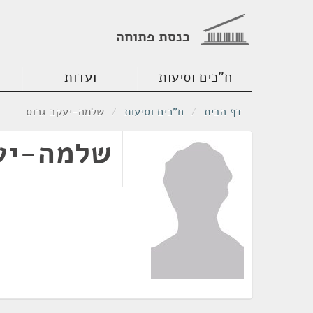
כנסת פתוחה
ח"כים וסיעות
ועדות
דף הבית
/
ח"כים וסיעות
/
שלמה-יעקב גרוס
שלמה-יע