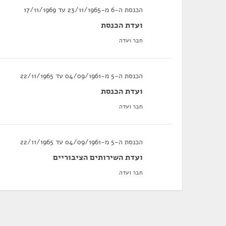
הכנסת ה-6 מ-23/11/1965 עד 17/11/1969
ועדת הכנסת
חבר ועדה
הכנסת ה-5 מ-04/09/1961 עד 22/11/1965
ועדת הכנסת
חבר ועדה
הכנסת ה-5 מ-04/09/1961 עד 22/11/1965
ועדת השירותים הציבוריים
חבר ועדה