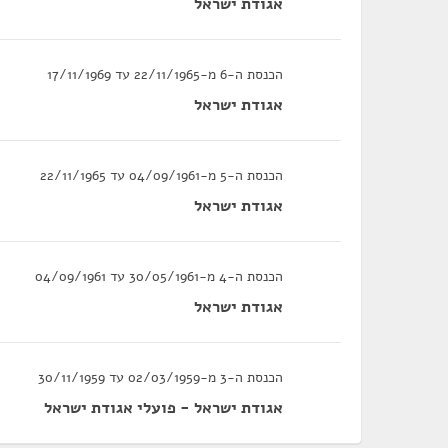
אגודת ישראל
הכנסת ה-6 מ-22/11/1965 עד 17/11/1969
אגודת ישראל
הכנסת ה-5 מ-04/09/1961 עד 22/11/1965
אגודת ישראל
הכנסת ה-4 מ-30/05/1961 עד 04/09/1961
אגודת ישראל
הכנסת ה-3 מ-02/03/1959 עד 30/11/1959
אגודת ישראל - פועלי אגודת ישראל