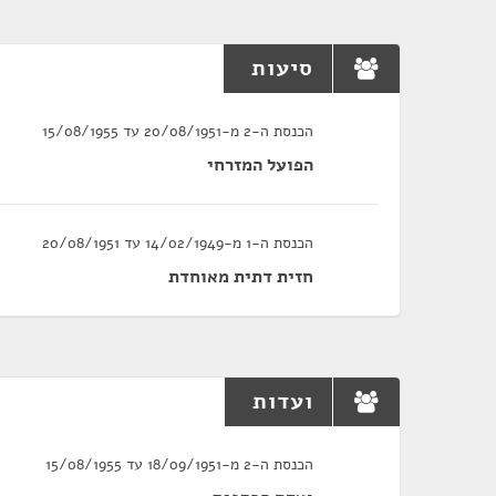
סיעות
הכנסת ה-2 מ-20/08/1951 עד 15/08/1955
הפועל המזרחי
הכנסת ה-1 מ-14/02/1949 עד 20/08/1951
חזית דתית מאוחדת
ועדות
הכנסת ה-2 מ-18/09/1951 עד 15/08/1955