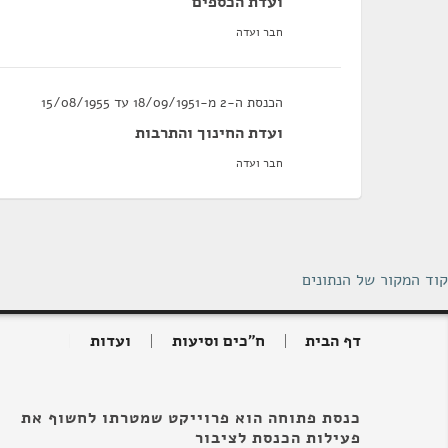
ועדת הכספים
חבר ועדה
הכנסת ה-2 מ-18/09/1951 עד 15/08/1955
ועדת החינוך והתרבות
חבר ועדה
קוד המקור של הנתונים
דף הבית
ח"כים וסיעות
ועדות
כנסת פתוחה הוא פרוייקט שמטרתו לחשוף את
פעילות הכנסת לציבור