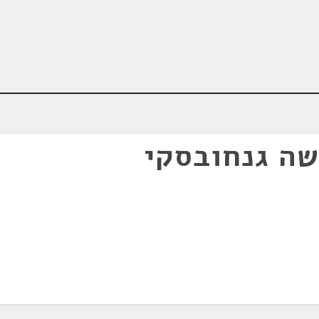
ה גנחובסקי