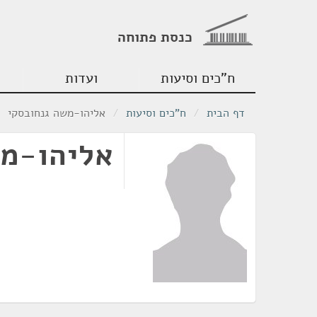
כנסת פתוחה
ח"כים וסיעות
ועדות
דף הבית
/
ח"כים וסיעות
/
אליהו-משה גנחובסקי
אליהו-מש