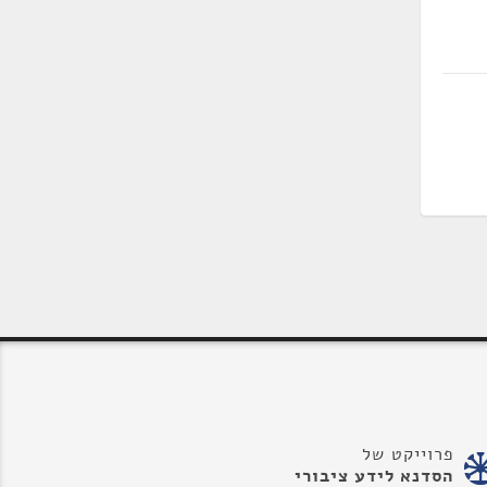
פרוייקט של
הסדנא לידע ציבורי