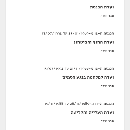
ועדת הכנסת
חבר ועדה
הכנסת ה-12 מ-23/01/1989 עד 13/07/1992
ועדת החוץ והביטחון
חבר ועדה
הכנסת ה-12 מ-21/11/1988 עד 13/07/1992
ועדה למלחמה בנגע הסמים
חבר ועדה
הכנסת ה-11 מ-26/11/1985 עד 19/11/1988
ועדת העלייה והקליטה
חבר ועדה