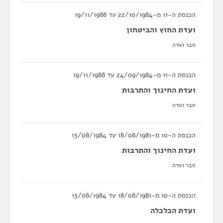
הכנסת ה-11 מ-22/10/1984 עד 19/11/1988
ועדת החוץ והביטחון
חבר ועדה
הכנסת ה-11 מ-24/09/1984 עד 19/11/1988
ועדת החינוך והתרבות
חבר ועדה
הכנסת ה-10 מ-18/08/1981 עד 13/08/1984
ועדת החינוך והתרבות
חבר ועדה
הכנסת ה-10 מ-18/08/1981 עד 13/08/1984
ועדת הכלכלה