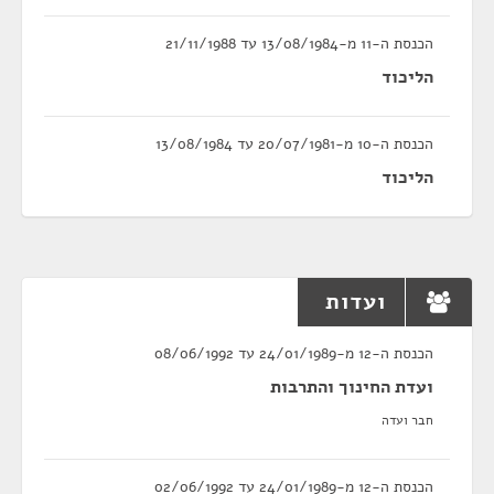
הכנסת ה-11 מ-13/08/1984 עד 21/11/1988
הליכוד
הכנסת ה-10 מ-20/07/1981 עד 13/08/1984
הליכוד
ועדות
הכנסת ה-12 מ-24/01/1989 עד 08/06/1992
ועדת החינוך והתרבות
חבר ועדה
הכנסת ה-12 מ-24/01/1989 עד 02/06/1992