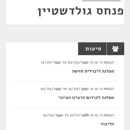
פנחס גולדשטיין
סיעות
הכנסת ה-12 מ-03/03/1992 עד 13/07/1992
מפלגה ליברלית חדשה
הכנסת ה-12 מ-15/03/1990 עד 03/03/1992
מפלגה לקידום הרעיון הציוני
הכנסת ה-12 מ-21/11/1988 עד 15/03/1990
הליכוד