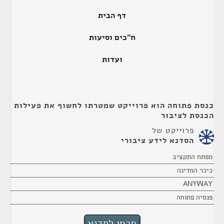
דף הבית
ח"כים וסיעות
ועדות
כנסת פתוחה הוא פרוייקט שמטרתו לחשוף את פעילות
הכנסת לציבור
פרוייקט של
הסדנא לידע ציבורי
מפתח התקציב
כיכר המדינה
ANYWAY
פנסיה פתוחה