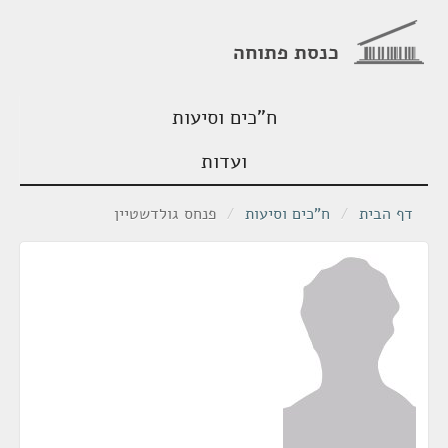
כנסת פתוחה
ח"כים וסיעות
ועדות
דף הבית
/
ח"כים וסיעות
/
פנחס גולדשטיין