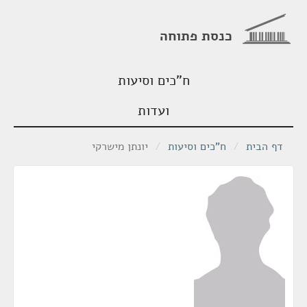
כנסת פתוחה
ח"כים וסיעות
ועדות
דף הבית
/
ח"כים וסיעות
/
יונתן מישרקי