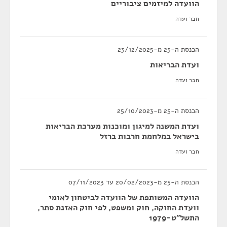
הוועדה למיזמים ציבוריים
חבר ועדה
הכנסת ה-25 מ-23/12/2025
ועדת הבריאות
חבר ועדה
הכנסת ה-25 מ-25/10/2023
ועדת המשנה למיגון ומוכנות מערכת הבריאות
בישראל במלחמת חרבות ברזל
חבר ועדה
הכנסת ה-25 מ-20/02/2023 עד 07/11/2023
הוועדה המשותפת של הוועדה לביטחון לאומי
וועדת החוקה, חוק ומשפט, לפי חוק האזנת סתר,
התשל"ט-1979