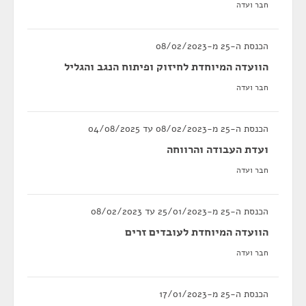
חבר ועדה
הכנסת ה-25 מ-08/02/2023
הוועדה המיוחדת לחיזוק ופיתוח הנגב והגליל
חבר ועדה
הכנסת ה-25 מ-08/02/2023 עד 04/08/2025
ועדת העבודה והרווחה
חבר ועדה
הכנסת ה-25 מ-25/01/2023 עד 08/02/2023
הוועדה המיוחדת לעובדים זרים
חבר ועדה
הכנסת ה-25 מ-17/01/2023