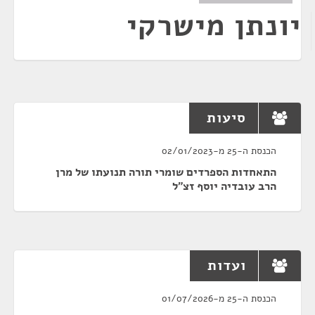
יונתן מישרקי
סיעות
הכנסת ה-25 מ-02/01/2023
התאחדות הספרדים שומרי תורה תנועתו של מרן
הרב עובדיה יוסף זצ"ל
ועדות
הכנסת ה-25 מ-01/07/2026