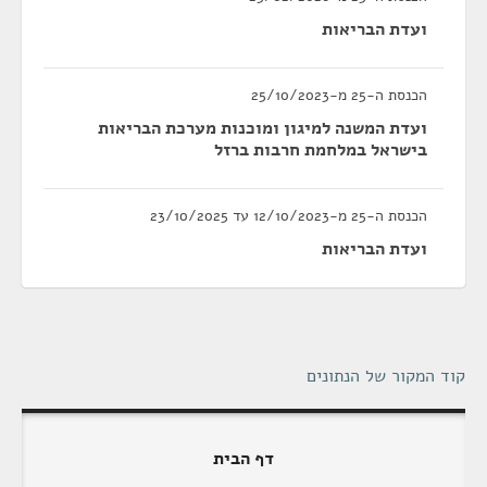
ועדת הבריאות
הכנסת ה-25 מ-25/10/2023
ועדת המשנה למיגון ומוכנות מערכת הבריאות
בישראל במלחמת חרבות ברזל
הכנסת ה-25 מ-12/10/2023 עד 23/10/2025
ועדת הבריאות
קוד המקור של הנתונים
דף הבית