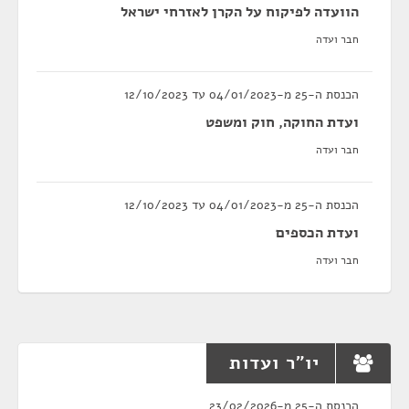
הוועדה לפיקוח על הקרן לאזרחי ישראל
חבר ועדה
הכנסת ה-25 מ-04/01/2023 עד 12/10/2023
ועדת החוקה, חוק ומשפט
חבר ועדה
הכנסת ה-25 מ-04/01/2023 עד 12/10/2023
ועדת הכספים
חבר ועדה
יו"ר ועדות
הכנסת ה-25 מ-23/02/2026