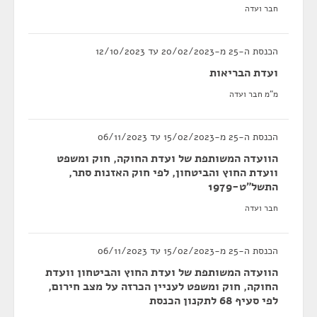
חבר ועדה
הכנסת ה-25 מ-20/02/2023 עד 12/10/2023
ועדת הבריאות
מ"מ חבר ועדה
הכנסת ה-25 מ-15/02/2023 עד 06/11/2023
הוועדה המשותפת של ועדת החוקה, חוק ומשפט
וועדת החוץ והביטחון, לפי חוק האזנות סתר,
התשל"ט-1979
חבר ועדה
הכנסת ה-25 מ-15/02/2023 עד 06/11/2023
הוועדה המשותפת של ועדת החוץ והביטחון וועדת
החוקה, חוק ומשפט לעניין הכרזה על מצב חירום,
לפי סעיף 68 לתקנון הכנסת