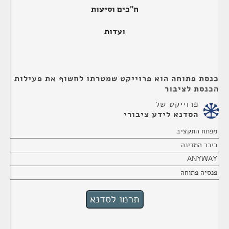
ח"כים וסיעות
ועדות
כנסת פתוחה הוא פרוייקט שמטרתו לחשוף את פעילות
הכנסת לציבור
פרוייקט של
הסדנא לידע ציבורי
מפתח התקציב
כיכר המדינה
ANYWAY
פנסיה פתוחה