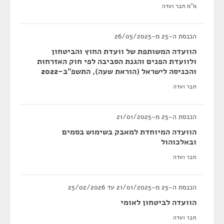
מ"מ חבר ועדה
הכנסת ה-25 מ-26/05/2025
הוועדה המשותפת של וועדת החוץ והביטחון
ולוועדת הפנים והגנת הסביבה לפי חוק האזרחות
והכניסה לישראל (הוראת שעה), התשפ"ב-2022
חבר ועדה
הכנסת ה-25 מ-21/01/2025
הוועדה המיוחדת למאבק בשימוש בסמים
ובאלכוהול
חבר ועדה
הכנסת ה-25 מ-21/01/2025 עד 25/02/2026
הוועדה לביטחון לאומי
חבר ועדה