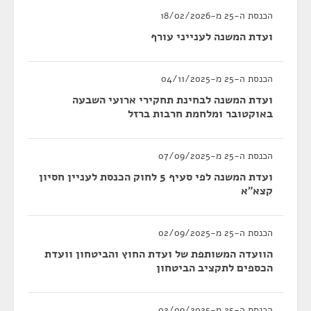
הכנסת ה-25 מ-18/02/2026
ועדת המשנה לענייני עורף
הכנסת ה-25 מ-04/11/2025
ועדת המשנה לבחינת תחקירי ארועי השבעה
באוקטובר ומלחמת חרבות ברזל
הכנסת ה-25 מ-07/09/2025
ועדת המשנה לפי סעיף 5 לחוק הכנסת לעניין חסיון
קצא"א
הכנסת ה-25 מ-02/09/2025
הוועדה המשותפת של ועדת החוץ והביטחון וועדת
הכספים לתקציב הביטחון
הכנסת ה-25 מ-02/09/2025