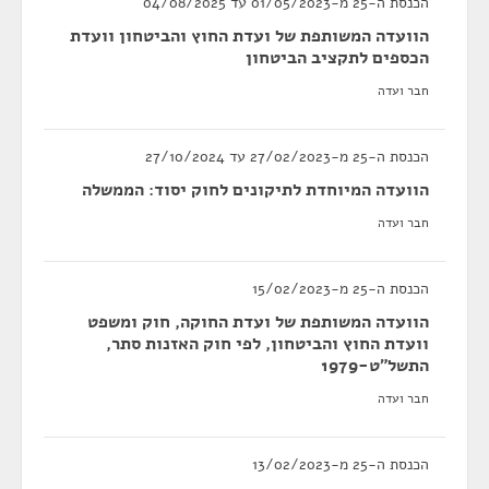
הכנסת ה-25 מ-01/05/2023 עד 04/08/2025
הוועדה המשותפת של ועדת החוץ והביטחון וועדת
הכספים לתקציב הביטחון
חבר ועדה
הכנסת ה-25 מ-27/02/2023 עד 27/10/2024
הוועדה המיוחדת לתיקונים לחוק יסוד: הממשלה
חבר ועדה
הכנסת ה-25 מ-15/02/2023
הוועדה המשותפת של ועדת החוקה, חוק ומשפט
וועדת החוץ והביטחון, לפי חוק האזנות סתר,
התשל"ט-1979
חבר ועדה
הכנסת ה-25 מ-13/02/2023