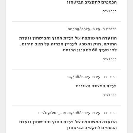
הכספים לתקציב הביטחון
חבר ועדה
הכנסת ה-25 מ-02/09/2025
הוועדה המשותפת של ועדת החוץ והביטחון וועדת
החוקה, חוק ומשפט לעניין הכרזה על מצב חירום,
לפי סעיף 68 לתקנון הכנסת
חבר ועדה
הכנסת ה-25 מ-04/08/2025
ועדת המשנה השניים
חבר ועדה
הכנסת ה-25 מ-04/08/2025 עד 02/09/2025
הוועדה המשותפת של ועדת החוץ והביטחון וועדת
הכספים לתקציב הביטחון