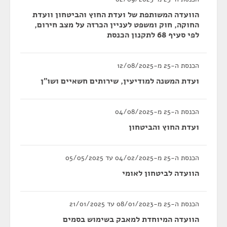
הוועדה המשותפת של ועדת החוץ והביטחון וועדת
החוקה, חוק ומשפט לעניין הכרזה על מצב חירום,
לפי סעיף 68 לתקנון הכנסת
הכנסת ה-25 מ-12/08/2025
ועדת המשנה למודיעין, שירותים חשאיים ושו"ן
הכנסת ה-25 מ-04/08/2025
ועדת החוץ והביטחון
הכנסת ה-25 מ-04/02/2025 עד 05/05/2025
הוועדה לביטחון לאומי
הכנסת ה-25 מ-08/01/2023 עד 21/01/2025
הוועדה המיוחדת למאבק בשימוש בסמים