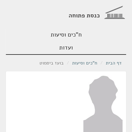
כנסת פתוחה
ח"כים וסיעות
ועדות
דף הבית
/
ח"כים וסיעות
/
בועז ביסמוט