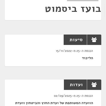
בועז ביסמוט
סיעות
הכנסת ה-25 מ-15/11/2022
הליכוד
ועדות
הכנסת ה-25 מ-02/09/2025
הוועדה המשותפת של ועדת החוץ והביטחון וועדת