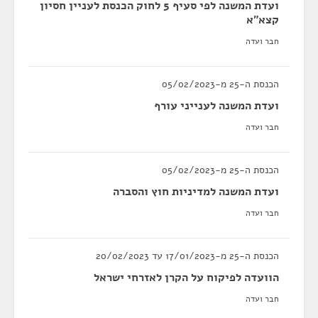
ועדת המשנה לפי סעיף 5 לחוק הכנסת לעניין חסיון
קצא"א
חבר ועדה
הכנסת ה-25 מ-05/02/2023
ועדת המשנה לענייני עורף
חבר ועדה
הכנסת ה-25 מ-05/02/2023
ועדת המשנה למדיניות חוץ והסברה
חבר ועדה
הכנסת ה-25 מ-17/01/2023 עד 20/02/2023
הוועדה לפיקוח על הקרן לאזרחי ישראל
חבר ועדה