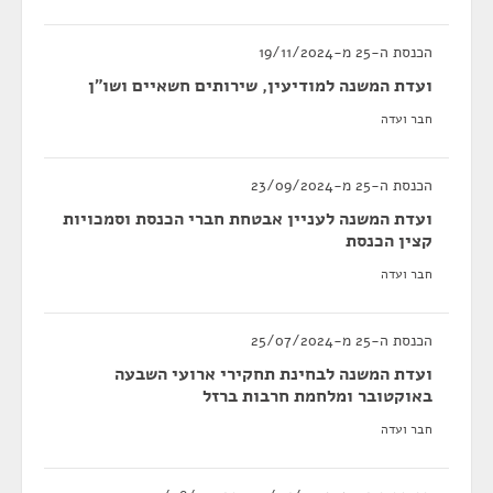
הכנסת ה-25 מ-19/11/2024
ועדת המשנה למודיעין, שירותים חשאיים ושו"ן
חבר ועדה
הכנסת ה-25 מ-23/09/2024
ועדת המשנה לעניין אבטחת חברי הכנסת וסמכויות
קצין הכנסת
חבר ועדה
הכנסת ה-25 מ-25/07/2024
ועדת המשנה לבחינת תחקירי ארועי השבעה
באוקטובר ומלחמת חרבות ברזל
חבר ועדה