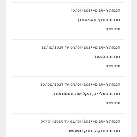
הכנסת ה-25 מ-10/01/2023
ועדת החוץ והביטחון
חבר ועדה
הכנסת ה-25 מ-09/01/2023 עד 22/12/2025
ועדת הכנסת
חבר ועדה
הכנסת ה-25 מ-09/01/2023 עד 20/02/2023
ועדת העלייה, הקליטה והתפוצות
חבר ועדה
הכנסת ה-25 מ-04/01/2023 עד 09/01/2023
ועדת החוקה, חוק ומשפט