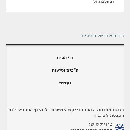
ובאלכוהול
קוד המקור של הנתונים
דף הבית
ח"כים וסיעות
ועדות
כנסת פתוחה הוא פרוייקט שמטרתו לחשוף את פעילות
הכנסת לציבור
פרוייקט של