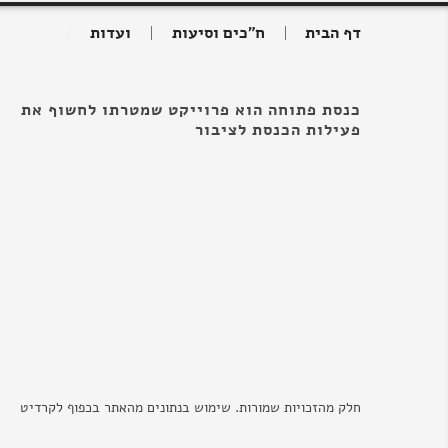
דף הבית
ח"כים וסיעות
ועדות
כנסת פתוחה הוא פרוייקט שמטרתו לחשוף את
פעילות הכנסת לציבור
חלק מהזכויות שמורות. שימוש בנתונים מהאתר בכפוף לקרדיט