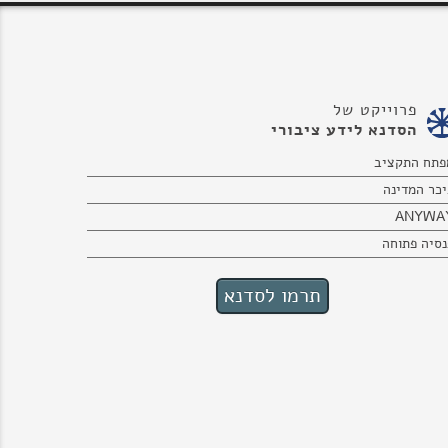
פרוייקט של
הסדנא לידע ציבורי
פתח התקציב
יכר המדינה
ANYWA
נסיה פתוחה