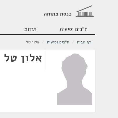
כנסת פתוחה
ח"כים וסיעות
ועדות
דף הבית
/
ח"כים וסיעות
/
אלון טל
אלון טל