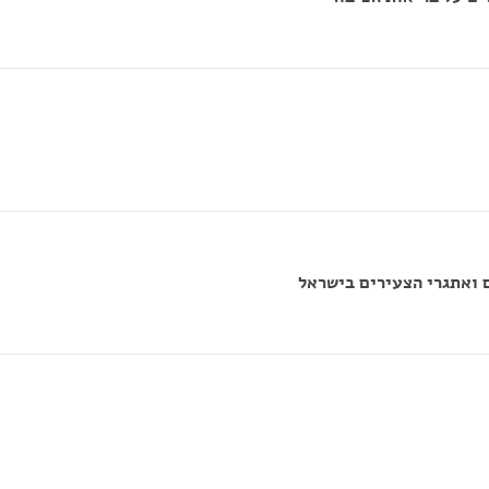
 ואתגרי הצעירים בישראל