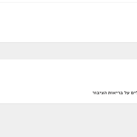
ם על בריאות הציבור