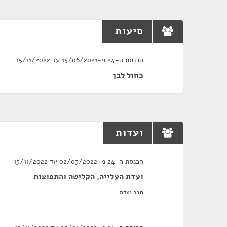
סיעות
הכנסת ה-24 מ-15/06/2021 עד 15/11/2022
כחול לבן
ועדות
הכנסת ה-24 מ-02/03/2022 עד 15/11/2022
ועדת העלייה, הקליטה והתפוצות
חבר ועדה