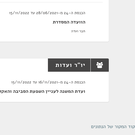
הכנסת ה-24 מ-28/06/2021 עד 15/11/2022
הוועדה המסדרת
חבר ועדה
יו"ר ועדות
הכנסת ה-24 מ-16/11/2021 עד 15/11/2022
ועדת המשנה לעניין השפעת הסביבה והאקלי
קוד המקור של הנתונים