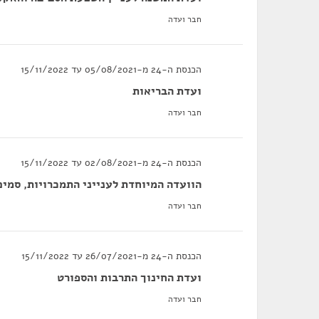
חבר ועדה
הכנסת ה-24 מ-05/08/2021 עד 15/11/2022
ועדת הבריאות
חבר ועדה
הכנסת ה-24 מ-02/08/2021 עד 15/11/2022
הוועדה המיוחדת לענייני התמכרויות, סמים
חבר ועדה
הכנסת ה-24 מ-26/07/2021 עד 15/11/2022
ועדת החינוך התרבות והספורט
חבר ועדה