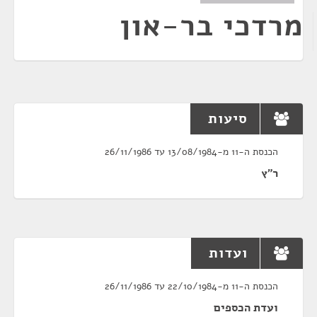
מרדכי בר-און
סיעות
הכנסת ה-11 מ-13/08/1984 עד 26/11/1986
ר"ץ
ועדות
הכנסת ה-11 מ-22/10/1984 עד 26/11/1986
ועדת הכספים