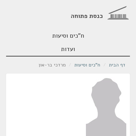
כנסת פתוחה
ח"כים וסיעות
ועדות
דף הבית
/
ח"כים וסיעות
/
מרדכי בר-און