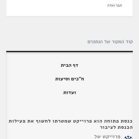
חבר ועדה
קוד המקור של הנתונים
דף הבית
ח"כים וסיעות
ועדות
כנסת פתוחה הוא פרוייקט שמטרתו לחשוף את פעילות
הכנסת לציבור
פרוייקט של