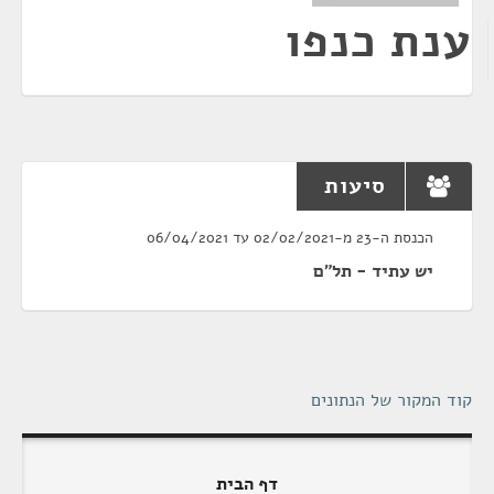
ענת כנפו
סיעות
הכנסת ה-23 מ-02/02/2021 עד 06/04/2021
יש עתיד - תל"ם
קוד המקור של הנתונים
דף הבית