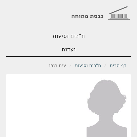
כנסת פתוחה
ח"כים וסיעות
ועדות
דף הבית
/
ח"כים וסיעות
/
ענת כנפו