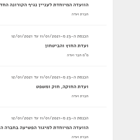
הוועדה המיוחדת לעניין נגיף הקורונה החד
חברת ועדה
הכנסת ה-23 מ-11/01/2021 עד 12/01/2021
ועדת החוץ והביטחון
מ"מ חבר ועדה
הכנסת ה-23 מ-11/01/2021 עד 12/01/2021
ועדת החוקה, חוק ומשפט
חברת ועדה
הכנסת ה-23 מ-11/01/2021 עד 12/01/2021
הוועדה המיוחדת למיגור הפשיעה בחברה ה
חברת ועדה