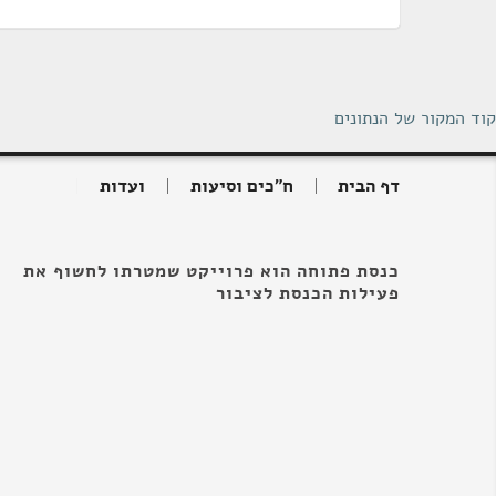
קוד המקור של הנתונים
דף הבית
ח"כים וסיעות
ועדות
כנסת פתוחה הוא פרוייקט שמטרתו לחשוף את
פעילות הכנסת לציבור