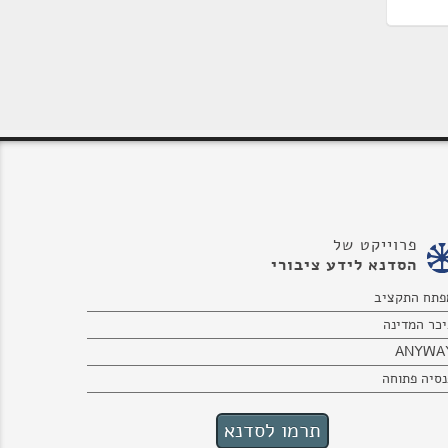
פרוייקט של
הסדנא לידע ציבורי
פתח התקציב
יכר המדינה
ANYWA
נסיה פתוחה