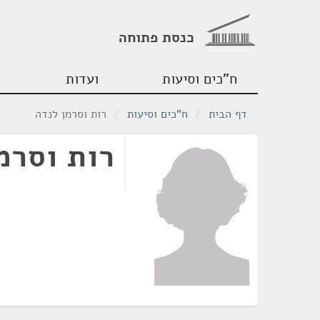
כנסת פתוחה
ח"כים וסיעות
ועדות
דף הבית
/
ח"כים וסיעות
/
רות וסרמן לנדה
רות וסרמ