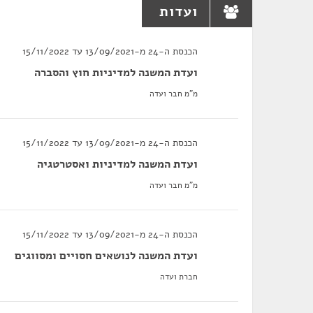
ועדות
הכנסת ה-24 מ-13/09/2021 עד 15/11/2022
ועדת המשנה למדיניות חוץ והסברה
מ"מ חבר ועדה
הכנסת ה-24 מ-13/09/2021 עד 15/11/2022
ועדת המשנה למדיניות ואסטרטגיה
מ"מ חבר ועדה
הכנסת ה-24 מ-13/09/2021 עד 15/11/2022
ועדת המשנה לנושאים חסויים ומסווגים
חברת ועדה