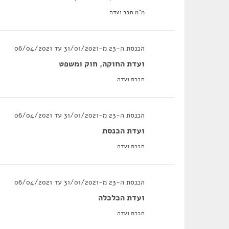
מ"מ חבר ועדה
הכנסת ה-23 מ-31/01/2021 עד 06/04/2021
ועדת החוקה, חוק ומשפט
חברת ועדה
הכנסת ה-23 מ-31/01/2021 עד 06/04/2021
ועדת הכנסת
חברת ועדה
הכנסת ה-23 מ-31/01/2021 עד 06/04/2021
ועדת הכלכלה
חברת ועדה