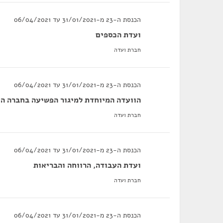
הכנסת ה-23 מ-31/01/2021 עד 06/04/2021
ועדת הכספים
חברת ועדה
הכנסת ה-23 מ-31/01/2021 עד 06/04/2021
הוועדה המיוחדת למיגור הפשיעה בחברה ה
חברת ועדה
הכנסת ה-23 מ-31/01/2021 עד 06/04/2021
ועדת העבודה, הרווחה והבריאות
חברת ועדה
הכנסת ה-23 מ-31/01/2021 עד 06/04/2021