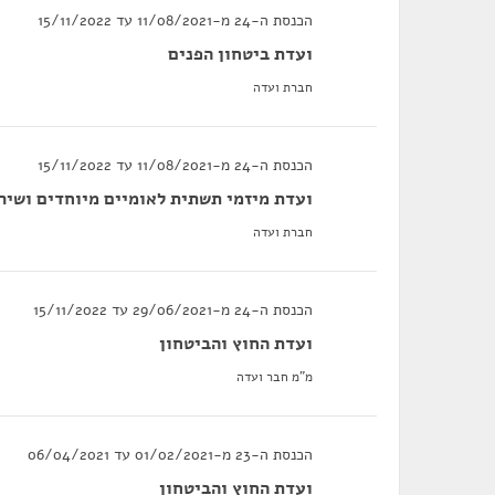
הכנסת ה-24 מ-11/08/2021 עד 15/11/2022
ועדת ביטחון הפנים
חברת ועדה
הכנסת ה-24 מ-11/08/2021 עד 15/11/2022
ועדת מיזמי תשתית לאומיים מיוחדים ושירו
חברת ועדה
הכנסת ה-24 מ-29/06/2021 עד 15/11/2022
ועדת החוץ והביטחון
מ"מ חבר ועדה
הכנסת ה-23 מ-01/02/2021 עד 06/04/2021
ועדת החוץ והביטחון