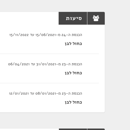
סיעות
הכנסת ה-24 מ-15/06/2021 עד 15/11/2022
כחול לבן
הכנסת ה-23 מ-31/01/2021 עד 06/04/2021
כחול לבן
הכנסת ה-23 מ-08/01/2021 עד 12/01/2021
כחול לבן