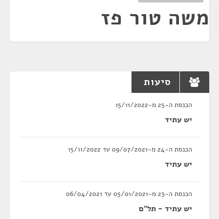
משה טור פז
סיעות
הכנסת ה-25 מ-15/11/2022
יש עתיד
הכנסת ה-24 מ-09/07/2021 עד 15/11/2022
יש עתיד
הכנסת ה-23 מ-05/01/2021 עד 06/04/2021
יש עתיד - תל"ם