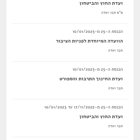
ועדת החוץ והביטחון
מ"מ חבר ועדה
הכנסת ה-25 מ-10/01/2023
הוועדה המיוחדת לפניות הציבור
חבר ועדה
הכנסת ה-25 מ-10/01/2023
ועדת החינוך התרבות והספורט
חבר ועדה
הכנסת ה-25 מ-17/11/2022 עד 10/01/2023
ועדת החוץ והביטחון
חבר ועדה