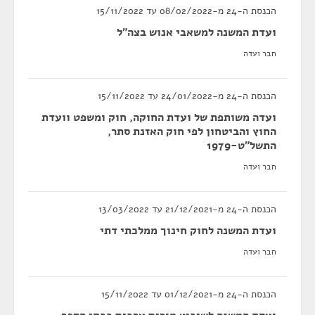
הכנסת ה-24 מ-08/02/2022 עד 15/11/2022
ועדת המשנה למשאבי אנוש בצה"ל
חבר ועדה
הכנסת ה-24 מ-24/01/2022 עד 15/11/2022
ועדה משותפת של ועדת החוקה, חוק ומשפט וועדת
החוץ והביטחון לפי חוק האזנת סתר,
התשל"ט-1979
חבר ועדה
הכנסת ה-24 מ-21/12/2021 עד 13/03/2022
ועדת המשנה לחוק חינוך ממלכתי דתי
חבר ועדה
הכנסת ה-24 מ-01/12/2021 עד 15/11/2022