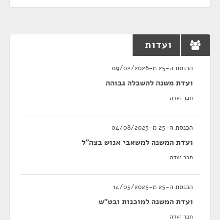
ועדות
הכנסת ה-25 מ-09/02/2026
ועדת משנה להשכלה גבוהה
חבר ועדה
הכנסת ה-25 מ-04/08/2025
ועדת המשנה למשאבי אנוש בצה"ל
חבר ועדה
הכנסת ה-25 מ-14/05/2025
ועדת המשנה למוכנות ובט"ש
חבר ועדה