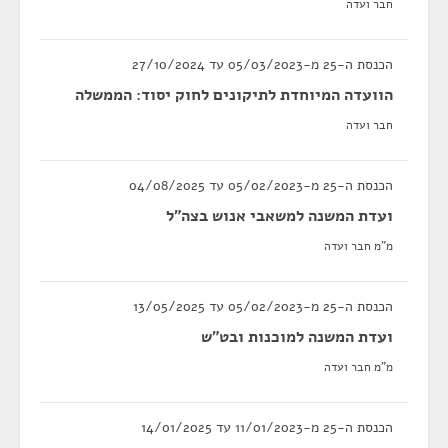
חבר ועדה
הכנסת ה-25 מ-05/03/2023 עד 27/10/2024
הוועדה המיוחדת לתיקונים לחוק יסוד: הממשלה
חבר ועדה
הכנסת ה-25 מ-05/02/2023 עד 04/08/2025
ועדת המשנה למשאבי אנוש בצה"ל
מ"מ חבר ועדה
הכנסת ה-25 מ-05/02/2023 עד 13/05/2025
ועדת המשנה למוכנות ובט"ש
מ"מ חבר ועדה
הכנסת ה-25 מ-11/01/2023 עד 14/01/2025