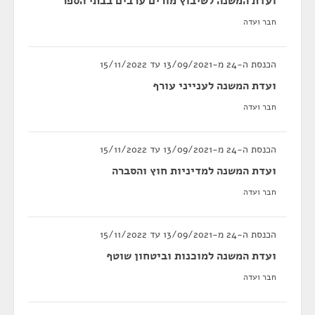
ועדת המשנה לשיבוץ מורים ערבים בבתי הספר
חבר ועדה
הכנסת ה-24 מ-13/09/2021 עד 15/11/2022
ועדת המשנה לענייני עורף
חבר ועדה
הכנסת ה-24 מ-13/09/2021 עד 15/11/2022
ועדת המשנה למדיניות חוץ והסברה
חבר ועדה
הכנסת ה-24 מ-13/09/2021 עד 15/11/2022
ועדת המשנה למוכנות וביטחון שוטף
חבר ועדה