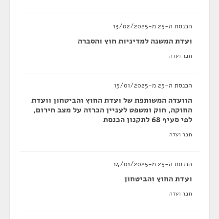
הכנסת ה-25 מ-13/02/2025
ועדת המשנה למדיניות חוץ והסברה
חבר ועדה
הכנסת ה-25 מ-15/01/2025
הוועדה המשותפת של ועדת החוץ והביטחון וועדת
החוקה, חוק ומשפט לעניין הכרזה על מצב חירום,
לפי סעיף 68 לתקנון הכנסת
חבר ועדה
הכנסת ה-25 מ-14/01/2025
ועדת החוץ והביטחון
חבר ועדה