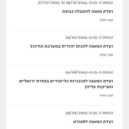
הכנסת ה-25 מ-29/10/2024 עד 27/07/2025
ועדת משנה להשכלה גבוהה
חבר ועדה
הכנסת ה-25 מ-29/05/2024
ועדת המשנה להגות יהודית במערכת החינוך
חבר ועדה
הכנסת ה-25 מ-05/06/2023
ועדת המשנה לתוכניות הלימודים במזרח ירושלים
והפיקוח עליהן
חבר ועדה
הכנסת ה-25 מ-29/05/2023
ועדת המשנה לספורט