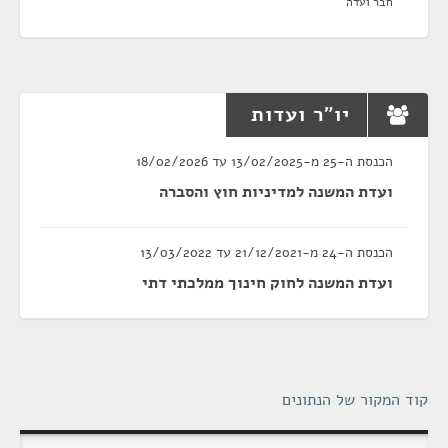
חבר ועדה
יו"ר ועדות
הכנסת ה-25 מ-13/02/2025 עד 18/02/2026
ועדת המשנה למדיניות חוץ והסברה
הכנסת ה-24 מ-21/12/2021 עד 13/03/2022
ועדת המשנה לחוק חינוך ממלכתי דתי
קוד המקור של הנתונים