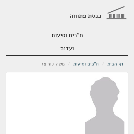
כנסת פתוחה
ח"כים וסיעות
ועדות
דף הבית
/
ח"כים וסיעות
/
משה טור פז