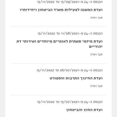
הכנסת ה-24 מ-13/09/2021 עד 15/11/2022
ועדת המשנה לפעילות משרד הביטחון ויחידותיו
חבר ועדה
הכנסת ה-24 מ-11/08/2021 עד 15/11/2022
ועדת מיזמי תשתית לאומיים מיוחדים ושירותי דת
יהודיים
חבר ועדה
הכנסת ה-24 מ-26/07/2021 עד 15/11/2022
ועדת החינוך התרבות והספורט
חבר ועדה
הכנסת ה-24 מ-13/07/2021 עד 15/11/2022
ועדת החוץ והביטחון