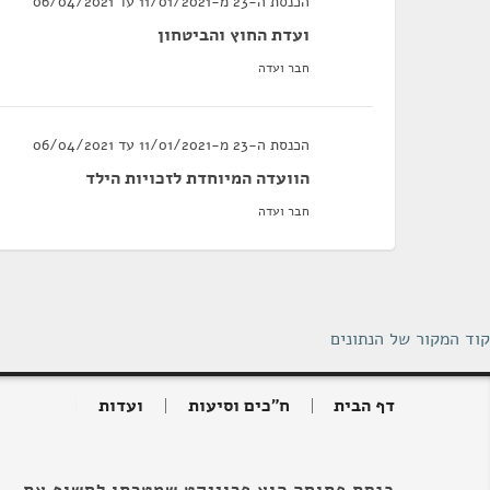
הכנסת ה-23 מ-11/01/2021 עד 06/04/2021
ועדת החוץ והביטחון
חבר ועדה
הכנסת ה-23 מ-11/01/2021 עד 06/04/2021
הוועדה המיוחדת לזכויות הילד
חבר ועדה
קוד המקור של הנתונים
דף הבית
ח"כים וסיעות
ועדות