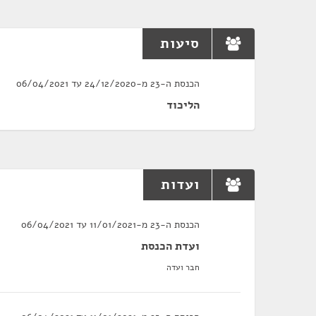
סיעות
הכנסת ה-23 מ-24/12/2020 עד 06/04/2021
הליכוד
ועדות
הכנסת ה-23 מ-11/01/2021 עד 06/04/2021
ועדת הכנסת
חבר ועדה