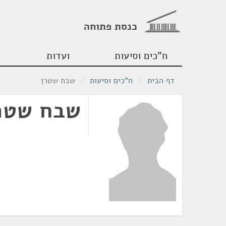
כנסת פתוחה
ח"כים וסיעות
ועדות
דף הבית
/
ח"כים וסיעות
/
שבח שטרן
שבח שטר