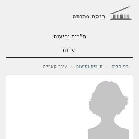
כנסת פתוחה
ח"כים וסיעות
ועדות
דף הבית
/
ח"כים וסיעות
/
עינב קאבלה