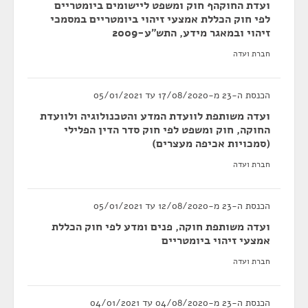
ועדת החוקהף חוק ומשפט ליישומים ביומטריים
לפי חוק הכללת אמצעי זיהוי ביומטריים במסמכי
זיהוי ובמאגר מידע, התש"ע-2009
חברת ועדה
הכנסת ה-23 מ-17/08/2020 עד 05/01/2021
ועדה משותפת לוועדת המדע והטכנולוגיה ולוועדת
החוקה, חוק ומשפט לפי חוק סדר הדין הפלילי
(סמכויות אכיפה מעצרים)
חברת ועדה
הכנסת ה-23 מ-12/08/2020 עד 05/01/2021
ועדה משותפת חוקה, פנים ומדע לפי חוק הכללת
אמצעי זיהוי ביומטריים
חברת ועדה
הכנסת ה-23 מ-04/08/2020 עד 04/01/2021