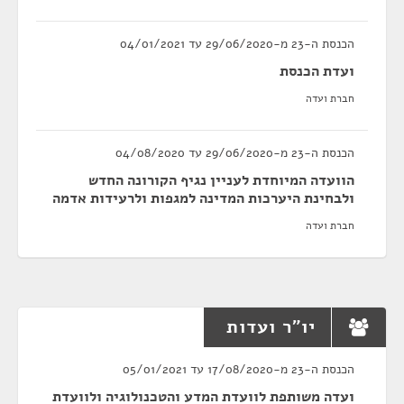
הכנסת ה-23 מ-29/06/2020 עד 04/01/2021
ועדת הכנסת
חברת ועדה
הכנסת ה-23 מ-29/06/2020 עד 04/08/2020
הוועדה המיוחדת לעניין נגיף הקורונה החדש
ולבחינת היערכות המדינה למגפות ולרעידות אדמה
חברת ועדה
יו"ר ועדות
הכנסת ה-23 מ-17/08/2020 עד 05/01/2021
ועדה משותפת לוועדת המדע והטכנולוגיה ולוועדת