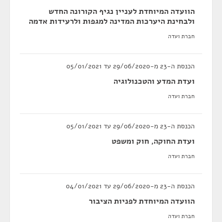
הוועדה המיוחדת לעניין נגיף הקורונה החדש
ולבחינת היערכות המדינה למגפות ולרעידות אדמה
חברת ועדה
הכנסת ה-23 מ-29/06/2020 עד 05/01/2021
ועדת המדע והטכנולוגיה
חברת ועדה
הכנסת ה-23 מ-29/06/2020 עד 05/01/2021
ועדת החוקה, חוק ומשפט
חברת ועדה
הכנסת ה-23 מ-29/06/2020 עד 04/01/2021
הוועדה המיוחדת לפניות הציבור
חברת ועדה