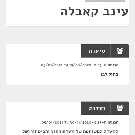
עינב קאבלה
סיעות
הכנסת ה-23 מ-19/06/2020 עד 05/01/2021
כחול לבן
ועדות
הכנסת ה-23 מ-30/11/2020 עד 05/01/2021
הוועדה המשותפת של וועדת החוץ והביטחון ושל