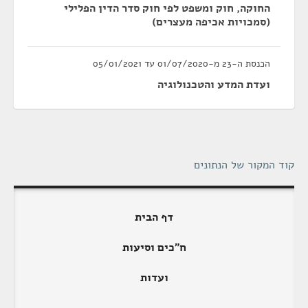
החוקה, חוק ומשפט לפי חוק סדר הדין הפלילי
(סמכויות אכיפה מעצרים)
הכנסת ה-23 מ-01/07/2020 עד 05/01/2021
ועדת המדע והטכנולוגיה
קוד המקור של הנתונים
דף הבית
ח"כים וסיעות
ועדות