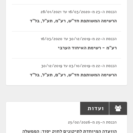
הכנסת ה-23 מ-16/03/2020 עד 28/01/2021
הרשימה המשותפת חד"ש, רע"מ, תע"ל, בל"ד
הכנסת ה-22 מ-30/12/2019 עד 16/03/2020
רע"מ - רשימת האיחוד הערבי
הכנסת ה-22 מ-03/10/2019 עד 30/12/2019
הרשימה המשותפת חד"ש, רע"ם, תע"ל, בל"ד
ועדות
הכנסת ה-25 מ-25/02/2026
הוועדה המיוחדת לתיקונים לחוק יסוד: הממשלה