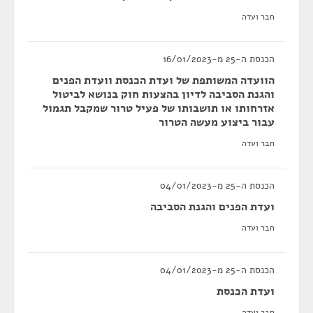
חבר ועדה
הכנסת ה-25 מ-16/01/2023
הוועדה המשותפת של ועדת הכנסת וועדת הפנים
והגנת הסביבה לדיון בהצעות חוק בנושא לביטול
אזרחותו או תושבותו של פעיל טרור שמקבל תגמול
עבור ביצוע מעשה הטרור
חבר ועדה
הכנסת ה-25 מ-04/01/2023
ועדת הפנים והגנת הסביבה
חבר ועדה
הכנסת ה-25 מ-04/01/2023
ועדת הכנסת
חבר ועדה