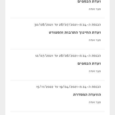
ועדת הכספים
חבר ועדה
הכנסת ה-24 מ-28/07/2021 עד 30/08/2021
ועדת החינוך התרבות והספורט
חבר ועדה
הכנסת ה-24 מ-28/06/2021 עד 12/07/2021
ועדת הכספים
חבר ועדה
הכנסת ה-24 מ-19/04/2021 עד 15/11/2022
הוועדה המסדרת
חבר ועדה