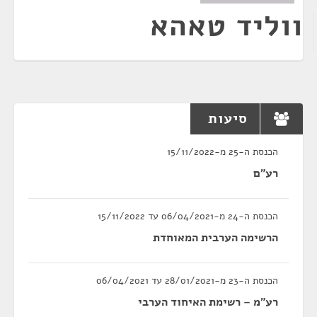
ווליד טאהא
סיעות
הכנסת ה-25 מ-15/11/2022
רע"ם
הכנסת ה-24 מ-06/04/2021 עד 15/11/2022
הרשימה הערבית המאוחדת
הכנסת ה-23 מ-28/01/2021 עד 06/04/2021
רע"מ – רשימת האיחוד הערבי