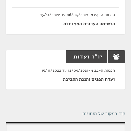
הכנסת ה-24 מ-06/04/2021 עד 15/11/2022
הרשימה הערבית המאוחדת
יו"ר ועדות
הכנסת ה-24 מ-12/09/2021 עד 15/11/2022
ועדת הפנים והגנת הסביבה
קוד המקור של הנתונים