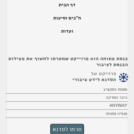
דף הבית
ח"כים וסיעות
ועדות
כנסת פתוחה הוא פרוייקט שמטרתו לחשוף את פעילות
הכנסת לציבור
פרוייקט של
הסדנא לידע ציבורי
מפתח התקציב
כיכר המדינה
ANYWAY
פנסיה פתוחה