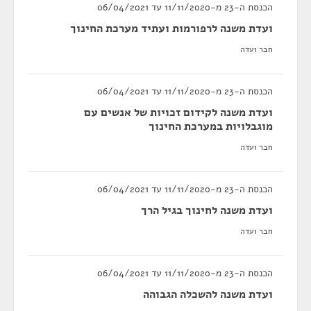
הכנסת ה-23 מ-11/11/2020 עד 06/04/2021
ועדת משנה לרפורמות ועתיד מערכת החינוך
חבר ועדה
הכנסת ה-23 מ-11/11/2020 עד 06/04/2021
ועדת משנה לקידום זכויות של אנשים עם
מוגבלויות במערכת החינוך
חבר ועדה
הכנסת ה-23 מ-11/11/2020 עד 06/04/2021
ועדת משנה לחינוך בגיל הרך
חבר ועדה
הכנסת ה-23 מ-11/11/2020 עד 06/04/2021
ועדת משנה להשכלה הגבוהה