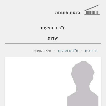
כנסת פתוחה
ח"כים וסיעות
ועדות
דף הבית
/
ח"כים וסיעות
/
ווליד טאהא