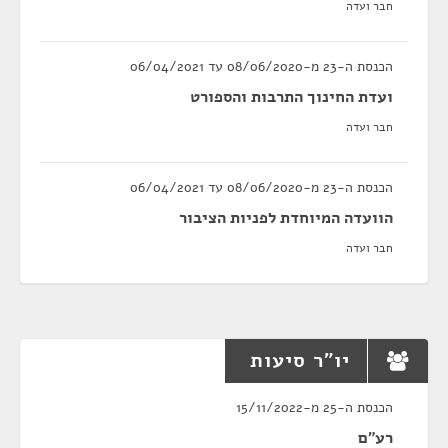
חבר ועדה
הכנסת ה-23 מ-08/06/2020 עד 06/04/2021
ועדת החינוך התרבות והספורט
חבר ועדה
הכנסת ה-23 מ-08/06/2020 עד 06/04/2021
הוועדה המיוחדת לפניות הציבור
חבר ועדה
יו"ר סיעות
הכנסת ה-25 מ-15/11/2022
רע"ם