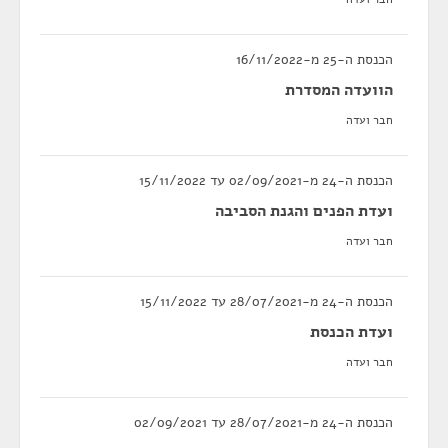
הכנסת ה-25 מ-16/11/2022
הוועדה המסדרת
חבר ועדה
הכנסת ה-24 מ-02/09/2021 עד 15/11/2022
ועדת הפנים והגנת הסביבה
חבר ועדה
הכנסת ה-24 מ-28/07/2021 עד 15/11/2022
ועדת הכנסת
חבר ועדה
הכנסת ה-24 מ-28/07/2021 עד 02/09/2021