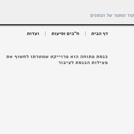
קוד המקור של הנתונים
דף הבית
ח"כים וסיעות
ועדות
כנסת פתוחה הוא פרוייקט שמטרתו לחשוף את
פעילות הכנסת לציבור