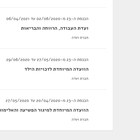
הכנסת ה-23 מ-02/06/2020 עד 06/04/2021
ועדת העבודה, הרווחה והבריאות
חברת ועדה
הכנסת ה-23 מ-27/05/2020 עד 29/06/2020
הוועדה המיוחדת לזכויות הילד
חברת ועדה
הכנסת ה-23 מ-20/04/2020 עד 27/05/2020
הוועדה המיוחדת למיגור הפשיעה והאלימות
חברת ועדה