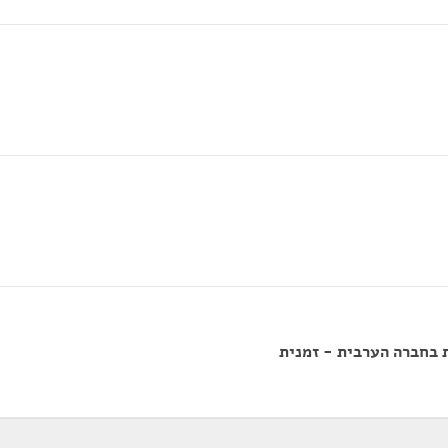
 בחברה הערבית - זמנית