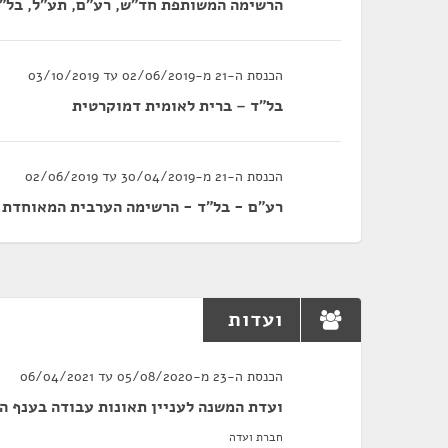
הרשימה המשותפת חד"ש, רע"ם, תע"ל, בל"
הכנסת ה-21 מ-02/06/2019 עד 03/10/2019
בל"ד – ברית לאומית דמוקרטית
הכנסת ה-21 מ-30/04/2019 עד 02/06/2019
רע"ם - בל"ד - הרשימה הערבית המאוחדת 
ועדות
הכנסת ה-23 מ-05/08/2020 עד 06/04/2021
ועדת המשנה לעניין תאונות עבודה בענף הב
חברת ועדה