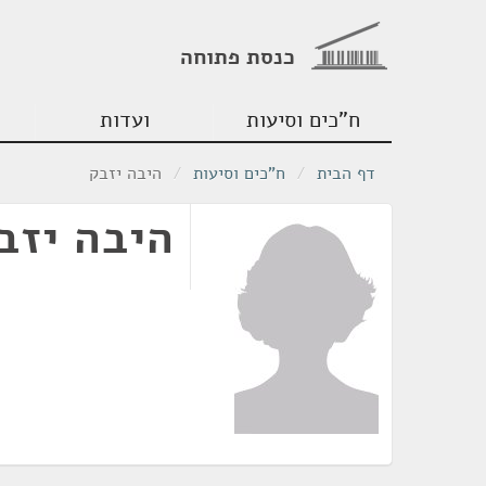
כנסת פתוחה
ח"כים וסיעות
ועדות
דף הבית
/
ח"כים וסיעות
/
היבה יזבק
היבה יזב