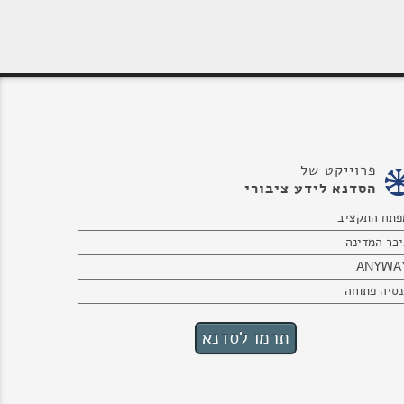
פרוייקט של
הסדנא לידע ציבורי
פתח התקציב
יכר המדינה
ANYWA
נסיה פתוחה