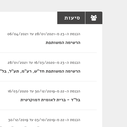
סיעות
הכנסת ה-23 מ-28/01/2021 עד 06/04/2021
הרשימה המשותפת
הכנסת ה-23 מ-16/03/2020 עד 28/01/2021
הרשימה המשותפת חד"ש, רע"מ, תע"ל, בל"
הכנסת ה-22 מ-30/12/2019 עד 16/03/2020
בל"ד - ברית לאומית דמוקרטית
הכנסת ה-22 מ-03/10/2019 עד 30/12/2019