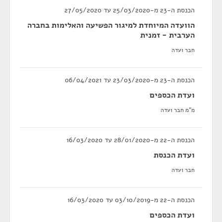
הכנסת ה-23 מ-25/03/2020 עד 27/05/2020
הוועדה המיוחדת למיגור הפשיעה והאלימות בחברה
הערבית - זמנית
חבר ועדה
הכנסת ה-23 מ-23/03/2020 עד 06/04/2021
ועדת הכספים
מ"מ חבר ועדה
הכנסת ה-22 מ-28/01/2020 עד 16/03/2020
ועדת הכנסת
חבר ועדה
הכנסת ה-22 מ-03/10/2019 עד 16/03/2020
ועדת הכספים