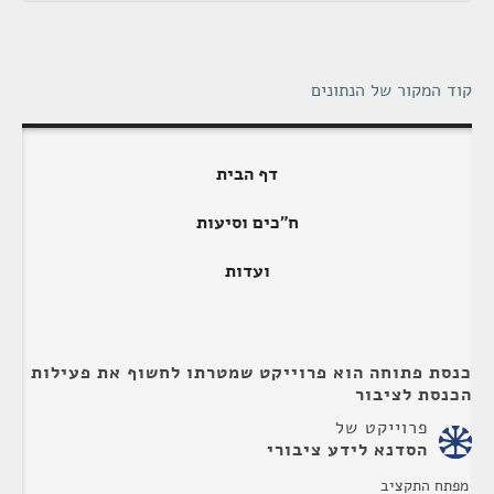
קוד המקור של הנתונים
דף הבית
ח"כים וסיעות
ועדות
כנסת פתוחה הוא פרוייקט שמטרתו לחשוף את פעילות
הכנסת לציבור
פרוייקט של
הסדנא לידע ציבורי
מפתח התקציב