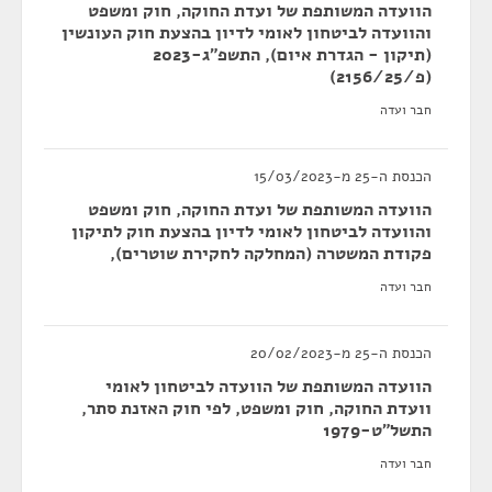
הוועדה המשותפת של ועדת החוקה, חוק ומשפט
והוועדה לביטחון לאומי לדיון בהצעת חוק העונשין
(תיקון - הגדרת איום), התשפ"ג-2023
(פ/2156/25)
חבר ועדה
הכנסת ה-25 מ-15/03/2023
הוועדה המשותפת של ועדת החוקה, חוק ומשפט
והוועדה לביטחון לאומי לדיון בהצעת חוק לתיקון
פקודת המשטרה (המחלקה לחקירת שוטרים),
חבר ועדה
הכנסת ה-25 מ-20/02/2023
הוועדה המשותפת של הוועדה לביטחון לאומי
וועדת החוקה, חוק ומשפט, לפי חוק האזנת סתר,
התשל"ט-1979
חבר ועדה