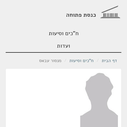
כנסת פתוחה
ח"כים וסיעות
ועדות
דף הבית
/
ח"כים וסיעות
/
מנסור עבאס