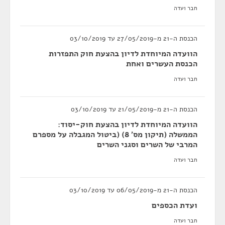
חבר ועדה
הכנסת ה-21 מ-27/05/2019 עד 03/10/2019
הוועדה המיוחדת לדיון בהצעת חוק התפזרות
הכנסת העשרים ואחת
חבר ועדה
הכנסת ה-21 מ-21/05/2019 עד 03/10/2019
הוועדה המיוחדת לדיון בהצעת חוק-יסוד:
הממשלה (תיקון מס' 8) (ביטול המגבלה על מספרם
המרבי של השרים וסגני השרים
חבר ועדה
הכנסת ה-21 מ-06/05/2019 עד 03/10/2019
ועדת הכספים
חבר ועדה