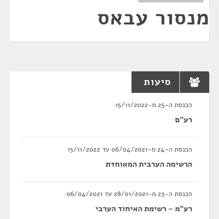
מנסור עבאס
סיעות
הכנסת ה-25 מ-15/11/2022
רע"ם
הכנסת ה-24 מ-06/04/2021 עד 15/11/2022
הרשימה הערבית המאוחדת
הכנסת ה-23 מ-28/01/2021 עד 06/04/2021
רע"מ – רשימת האיחוד הערבי