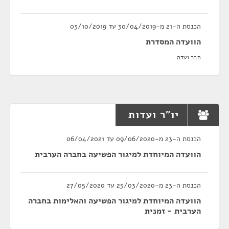
הכנסת ה-21 מ-30/04/2019 עד 03/10/2019
הוועדה המסדרת
חבר ועדה
יו"ר ועדות
הכנסת ה-23 מ-09/06/2020 עד 06/04/2021
הוועדה המיוחדת למיגור הפשיעה בחברה הערבית
הכנסת ה-23 מ-25/03/2020 עד 27/05/2020
הוועדה המיוחדת למיגור הפשיעה והאלימות בחברה
הערבית - זמנית