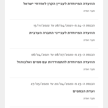
הוועדה המיוחדת לעניין הקרן לאזרחי ישראל
חבר ועדה
הכנסת ה-24 מ-26/04/2021 עד 15/11/2022
הוועדה המיוחדת לענייני החברה הערבית
חבר ועדה
הכנסת ה-23 מ-08/07/2020 עד 06/04/2021
הוועדה המיוחדת להתמודדות עם סמים ואלכוהול
חבר ועדה
הכנסת ה-23 מ-20/04/2020 עד 27/05/2020
ועדת הכספים
חבר ועדה