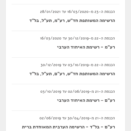
הכנסת ה-23 מ-16/03/2020 עד 28/01/2021
הרשימה המשותפת חד"ש, רע"מ, תע"ל, בל"ד
הכנסת ה-22 מ-30/12/2019 עד 16/03/2020
רע"מ - רשימת האיחוד הערבי
הכנסת ה-22 מ-03/10/2019 עד 30/12/2019
הרשימה המשותפת חד"ש, רע"ם, תע"ל, בל"ד
הכנסת ה-21 מ-02/06/2019 עד 03/10/2019
רע"ם – רשימת האיחוד הערבי
הכנסת ה-21 מ-30/04/2019 עד 02/06/2019
רע"ם - בל"ד - הרשימה הערבית המאוחדת ברית