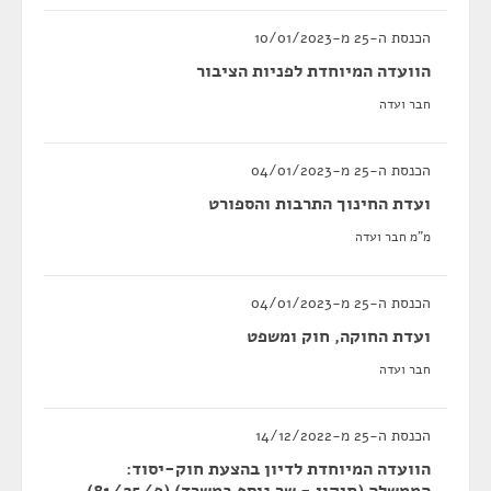
הכנסת ה-25 מ-10/01/2023
הוועדה המיוחדת לפניות הציבור
חבר ועדה
הכנסת ה-25 מ-04/01/2023
ועדת החינוך התרבות והספורט
מ"מ חבר ועדה
הכנסת ה-25 מ-04/01/2023
ועדת החוקה, חוק ומשפט
חבר ועדה
הכנסת ה-25 מ-14/12/2022
הוועדה המיוחדת לדיון בהצעת חוק-יסוד: