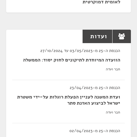
לאומית דמוקרטית
ועדות
הכנסת ה-25 מ-03/05/2023 עד 27/10/2024
הוועדה המיוחדת לתיקונים לחוק יסוד: הממשלה
חבר ועדה
הכנסת ה-25 מ-23/04/2023
ועדת המשנה לעניין הפעלת רוגלות על-ידי משטרת
ישראל לביצוע האזנת סתר
חבר ועדה
הכנסת ה-25 מ-02/04/2023