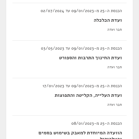
הכנסת ה-25 מ-09/01/2023 עד 02/07/2024
ועדת הכלכלה
חבר ועדה
הכנסת ה-25 מ-09/01/2023 עד 03/05/2023
ועדת החינוך התרבות והספורט
חבר ועדה
הכנסת ה-25 מ-09/01/2023 עד 17/01/2023
ועדת העלייה, הקליטה והתפוצות
חבר ועדה
הכנסת ה-25 מ-08/01/2023
הוועדה המיוחדת למאבק בשימוש בסמים