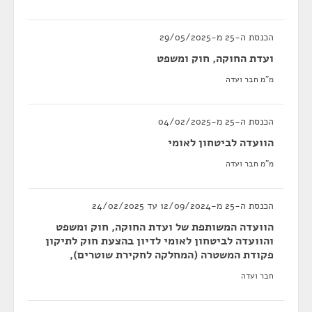
הכנסת ה-25 מ-29/05/2025
ועדת החוקה, חוק ומשפט
מ"מ חבר ועדה
הכנסת ה-25 מ-04/02/2025
הוועדה לביטחון לאומי
מ"מ חבר ועדה
הכנסת ה-25 מ-12/09/2024 עד 24/02/2025
הוועדה המשותפת של ועדת החוקה, חוק ומשפט
והוועדה לביטחון לאומי לדיון בהצעת חוק לתיקון
פקודת המשטרה (המחלקה לחקירת שוטרים),
חבר ועדה