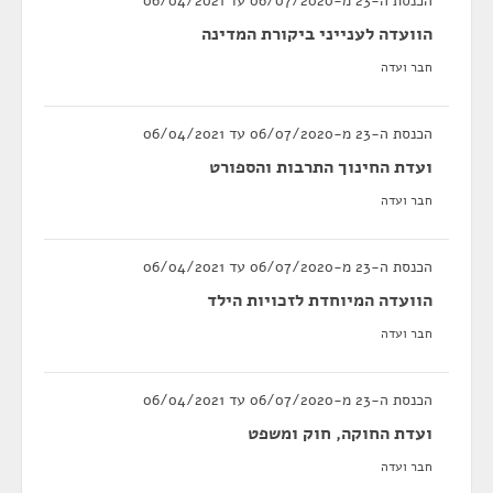
הכנסת ה-23 מ-06/07/2020 עד 06/04/2021
הוועדה לענייני ביקורת המדינה
חבר ועדה
הכנסת ה-23 מ-06/07/2020 עד 06/04/2021
ועדת החינוך התרבות והספורט
חבר ועדה
הכנסת ה-23 מ-06/07/2020 עד 06/04/2021
הוועדה המיוחדת לזכויות הילד
חבר ועדה
הכנסת ה-23 מ-06/07/2020 עד 06/04/2021
ועדת החוקה, חוק ומשפט
חבר ועדה