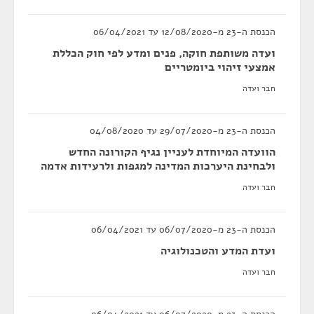
הכנסת ה-23 מ-12/08/2020 עד 06/04/2021
ועדה משותפת חוקה, פנים ומדע לפי חוק הכללת
אמצעי זיהוי ביומטריים
חבר ועדה
הכנסת ה-23 מ-29/07/2020 עד 04/08/2020
הוועדה המיוחדת לעניין נגיף הקורונה החדש
ולבחינת היערכות המדינה למגפות ולרעידות אדמה
חבר ועדה
הכנסת ה-23 מ-06/07/2020 עד 06/04/2021
ועדת המדע והטכנולוגיה
חבר ועדה