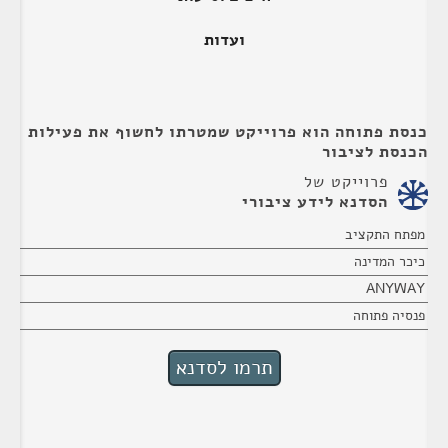
ועדות
כנסת פתוחה הוא פרוייקט שמטרתו לחשוף את פעילות
הכנסת לציבור
פרוייקט של
הסדנא לידע ציבורי
מפתח התקציב
כיכר המדינה
ANYWAY
פנסיה פתוחה