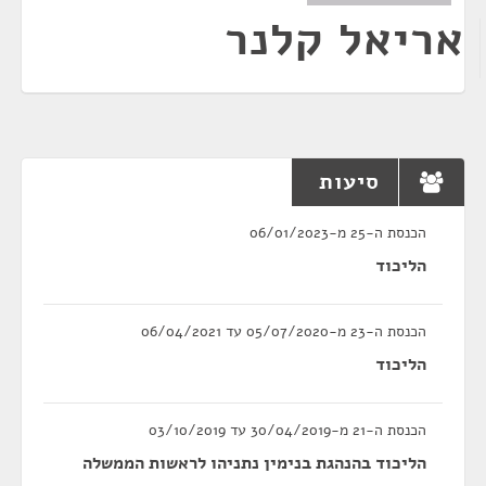
אריאל קלנר
סיעות
הכנסת ה-25 מ-06/01/2023
הליכוד
הכנסת ה-23 מ-05/07/2020 עד 06/04/2021
הליכוד
הכנסת ה-21 מ-30/04/2019 עד 03/10/2019
הליכוד בהנהגת בנימין נתניהו לראשות הממשלה