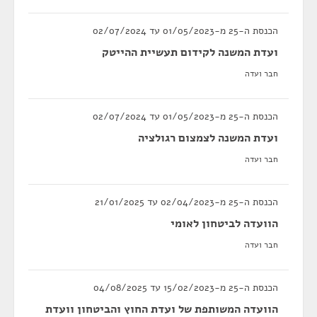
הכנסת ה-25 מ-01/05/2023 עד 02/07/2024
ועדת המשנה לקידום תעשיית ההייטק
חבר ועדה
הכנסת ה-25 מ-01/05/2023 עד 02/07/2024
ועדת המשנה לצמצום רגולציה
חבר ועדה
הכנסת ה-25 מ-02/04/2023 עד 21/01/2025
הוועדה לביטחון לאומי
חבר ועדה
הכנסת ה-25 מ-15/02/2023 עד 04/08/2025
הוועדה המשותפת של ועדת החוץ והביטחון וועדת