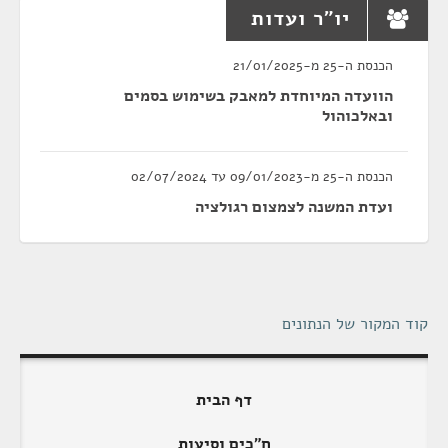
יו"ר ועדות
הכנסת ה-25 מ-21/01/2025
הוועדה המיוחדת למאבק בשימוש בסמים
ובאלכוהול
הכנסת ה-25 מ-09/01/2023 עד 02/07/2024
ועדת המשנה לצמצום רגולציה
קוד המקור של הנתונים
דף הבית
ח"כים וסיעות