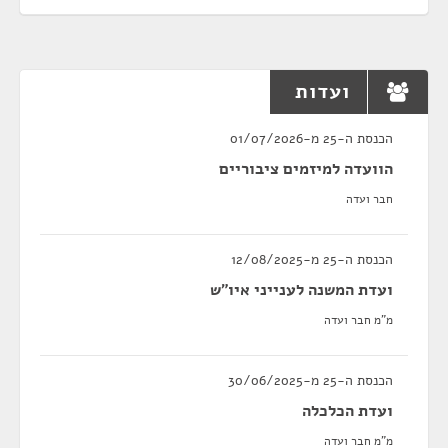
ועדות
הכנסת ה-25 מ-01/07/2026
הוועדה למיזמים ציבוריים
חבר ועדה
הכנסת ה-25 מ-12/08/2025
ועדת המשנה לענייני איו"ש
מ"מ חבר ועדה
הכנסת ה-25 מ-30/06/2025
ועדת הכלכלה
מ"מ חבר ועדה