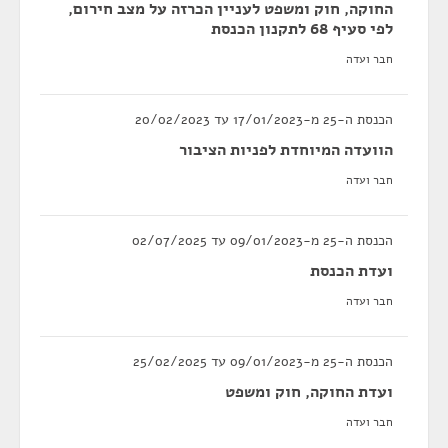
החוקה, חוק ומשפט לעניין הכרזה על מצב חירום,
לפי סעיף 68 לתקנון הכנסת
חבר ועדה
הכנסת ה-25 מ-17/01/2023 עד 20/02/2023
הוועדה המיוחדת לפניות הציבור
חבר ועדה
הכנסת ה-25 מ-09/01/2023 עד 02/07/2025
ועדת הכנסת
חבר ועדה
הכנסת ה-25 מ-09/01/2023 עד 25/02/2025
ועדת החוקה, חוק ומשפט
חבר ועדה