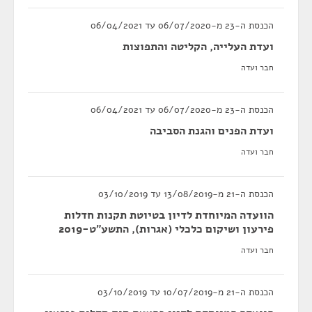
הכנסת ה-23 מ-06/07/2020 עד 06/04/2021
ועדת העלייה, הקליטה והתפוצות
חבר ועדה
הכנסת ה-23 מ-06/07/2020 עד 06/04/2021
ועדת הפנים והגנת הסביבה
חבר ועדה
הכנסת ה-21 מ-13/08/2019 עד 03/10/2019
הוועדה המיוחדת לדיון בטיוטת תקנות חדלות
פירעון ושיקום כלכלי (אגרות), התשע"ט-2019
חבר ועדה
הכנסת ה-21 מ-10/07/2019 עד 03/10/2019