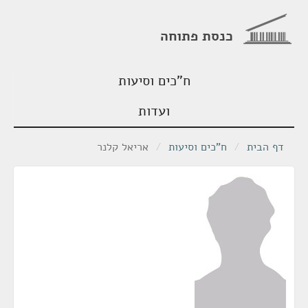
כנסת פתוחה
ח"כים וסיעות
ועדות
דף הבית
/
ח"כים וסיעות
/
אריאל קלנר