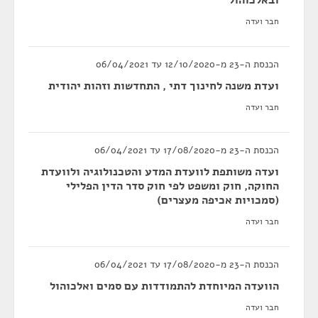
ובאלכוהול
חבר ועדה
הכנסת ה-23 מ-12/10/2020 עד 06/04/2021
ועדת משנה לחינוך דתי , התחדשות וזהות יהודית
חבר ועדה
הכנסת ה-23 מ-17/08/2020 עד 06/04/2021
ועדה משותפת לוועדת המדע והטכנולוגיה ולוועדת
החוקה, חוק ומשפט לפי חוק סדר הדין הפלילי
(סמכויות אכיפה מעצרים)
חבר ועדה
הכנסת ה-23 מ-17/08/2020 עד 06/04/2021
הוועדה המיוחדת להתמודדות עם סמים ואלכוהול
חבר ועדה