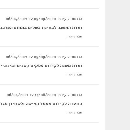
הכנסת ה-23 מ-09/09/2020 עד 06/04/2021
ועדת המשנה לבחינת כשלים בתחום הצרכנו
חברת ועדה
הכנסת ה-23 מ-09/09/2020 עד 06/04/2021
ועדת משנה לקידום עסקים קטנים ובינוניי
חברת ועדה
הכנסת ה-23 מ-17/08/2020 עד 06/04/2021
הוועדה לקידום מעמד האישה ולשוויון מגדר
חברת ועדה