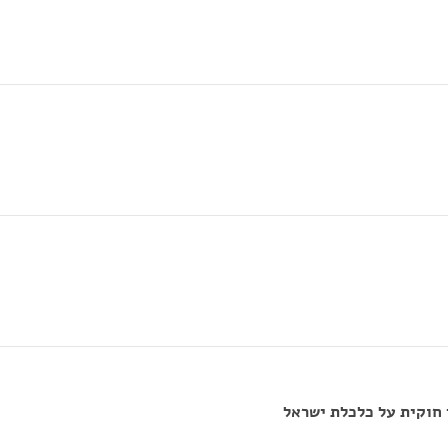
חוקית על כלכלת ישראל