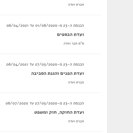
חברת ועדה
הכנסת ה-23 מ-01/06/2020 עד 06/04/2021
ועדת הכספים
מ"מ חבר ועדה
הכנסת ה-23 מ-27/05/2020 עד 06/04/2021
ועדת הפנים והגנת הסביבה
חברת ועדה
הכנסת ה-23 מ-27/05/2020 עד 06/07/2020
ועדת החוקה, חוק ומשפט
חברת ועדה