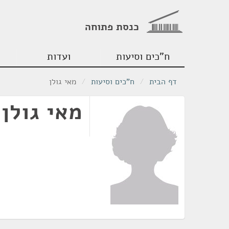
כנסת פתוחה
ח"כים וסיעות
ועדות
דף הבית
/
ח"כים וסיעות
/
מאי גולן
מאי גולן