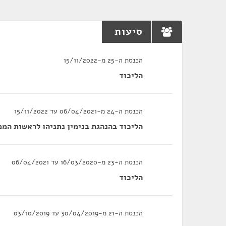
סיעות
הכנסת ה-25 מ-15/11/2022
הליכוד
הכנסת ה-24 מ-06/04/2021 עד 15/11/2022
הליכוד בהנהגת בנימין נתניהו לראשות המ
הכנסת ה-23 מ-16/03/2020 עד 06/04/2021
הליכוד
הכנסת ה-21 מ-30/04/2019 עד 03/10/2019