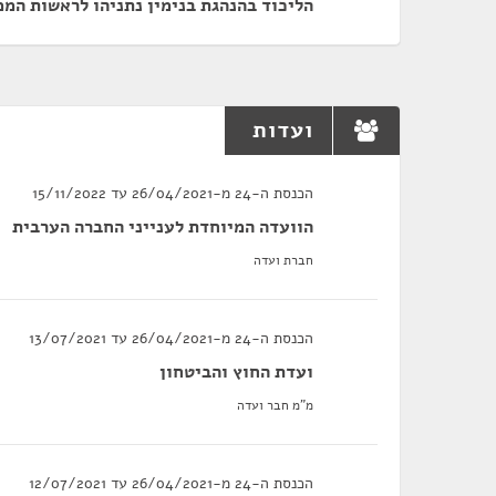
הליכוד בהנהגת בנימין נתניהו לראשות המ
ועדות
הכנסת ה-24 מ-26/04/2021 עד 15/11/2022
הוועדה המיוחדת לענייני החברה הערבית
חברת ועדה
הכנסת ה-24 מ-26/04/2021 עד 13/07/2021
ועדת החוץ והביטחון
מ"מ חבר ועדה
הכנסת ה-24 מ-26/04/2021 עד 12/07/2021