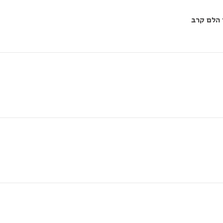
 הלם קרב