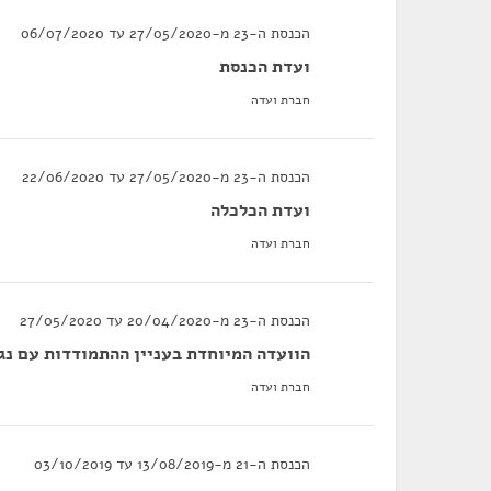
הכנסת ה-23 מ-27/05/2020 עד 06/07/2020
ועדת הכנסת
חברת ועדה
הכנסת ה-23 מ-27/05/2020 עד 22/06/2020
ועדת הכלכלה
חברת ועדה
הכנסת ה-23 מ-20/04/2020 עד 27/05/2020
הוועדה המיוחדת בעניין ההתמודדות עם נגי
חברת ועדה
הכנסת ה-21 מ-13/08/2019 עד 03/10/2019