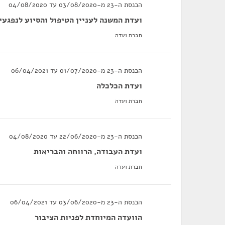
הכנסת ה-23 מ-03/08/2020 עד 04/08/2020
ועדת המשנה לעניין הטיפול והסיוע לנפגעי
חברת ועדה
הכנסת ה-23 מ-01/07/2020 עד 06/04/2021
ועדת הכלכלה
חברת ועדה
הכנסת ה-23 מ-22/06/2020 עד 04/08/2020
ועדת העבודה, הרווחה והבריאות
חברת ועדה
הכנסת ה-23 מ-03/06/2020 עד 06/04/2021
הוועדה המיוחדת לפניות הציבור