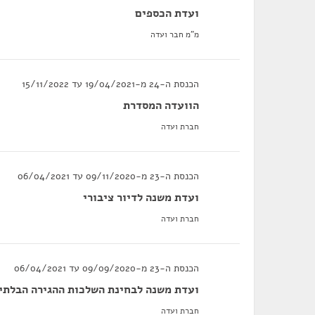
ועדת הכספים
מ"מ חבר ועדה
הכנסת ה-24 מ-19/04/2021 עד 15/11/2022
הוועדה המסדרת
חברת ועדה
הכנסת ה-23 מ-09/11/2020 עד 06/04/2021
ועדת משנה לדיור ציבורי
חברת ועדה
הכנסת ה-23 מ-09/09/2020 עד 06/04/2021
ועדת משנה לבחינת השלכות ההגירה הבלתי 
חברת ועדה