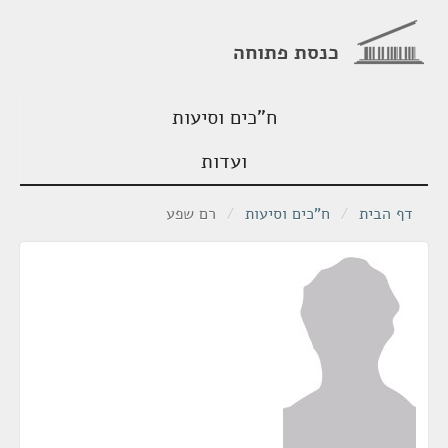
כנסת פתוחה
ח"כים וסיעות
ועדות
דף הבית
/
ח"כים וסיעות
/
רם שפע