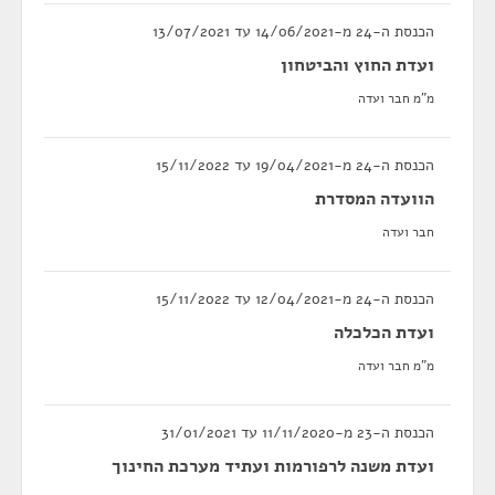
הכנסת ה-24 מ-14/06/2021 עד 13/07/2021
ועדת החוץ והביטחון
מ"מ חבר ועדה
הכנסת ה-24 מ-19/04/2021 עד 15/11/2022
הוועדה המסדרת
חבר ועדה
הכנסת ה-24 מ-12/04/2021 עד 15/11/2022
ועדת הכלכלה
מ"מ חבר ועדה
הכנסת ה-23 מ-11/11/2020 עד 31/01/2021
ועדת משנה לרפורמות ועתיד מערכת החינוך