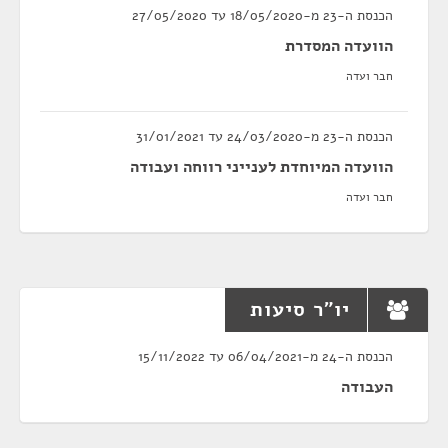
הכנסת ה-23 מ-18/05/2020 עד 27/05/2020
הוועדה המסדרת
חבר ועדה
הכנסת ה-23 מ-24/03/2020 עד 31/01/2021
הוועדה המיוחדת לענייני רווחה ועבודה
חבר ועדה
יו"ר סיעות
הכנסת ה-24 מ-06/04/2021 עד 15/11/2022
העבודה