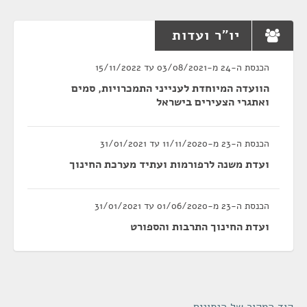
יו"ר ועדות
הכנסת ה-24 מ-03/08/2021 עד 15/11/2022
הוועדה המיוחדת לענייני התמכרויות, סמים
ואתגרי הצעירים בישראל
הכנסת ה-23 מ-11/11/2020 עד 31/01/2021
ועדת משנה לרפורמות ועתיד מערכת החינוך
הכנסת ה-23 מ-01/06/2020 עד 31/01/2021
ועדת החינוך התרבות והספורט