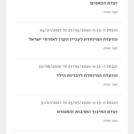
ועדת הכספים
חבר ועדה
הכנסת ה-23 מ-27/05/2020 עד 04/01/2021
הוועדה המיוחדת לעניין הקרן לאזרחי ישראל
חבר ועדה
הכנסת ה-23 מ-27/05/2020 עד 30/06/2020
הוועדה המיוחדת לזכויות הילד
חבר ועדה
הכנסת ה-23 מ-25/05/2020 עד 31/01/2021
ועדת החינוך התרבות והספורט
חבר ועדה