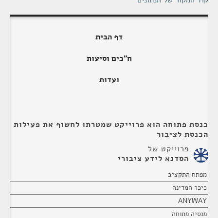
קוד המקור של הנתונים
דף הבית
ח"כים וסיעות
ועדות
כנסת פתוחה הוא פרוייקט שמטרתו לחשוף את פעילות
הכנסת לציבור
פרוייקט של
הסדנא לידע ציבורי
מפתח התקציב
כיכר המדינה
ANYWAY
פנסיה פתוחה