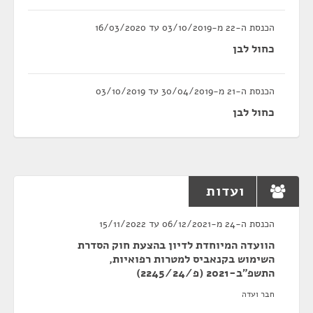
הכנסת ה-22 מ-03/10/2019 עד 16/03/2020
כחול לבן
הכנסת ה-21 מ-30/04/2019 עד 03/10/2019
כחול לבן
ועדות
הכנסת ה-24 מ-06/12/2021 עד 15/11/2022
הוועדה המיוחדת לדיון בהצעת חוק הסדרת
השימוש בקנאביס למטרות רפואיות,
התשפ"ב-2021 (פ/2245/24)
חבר ועדה