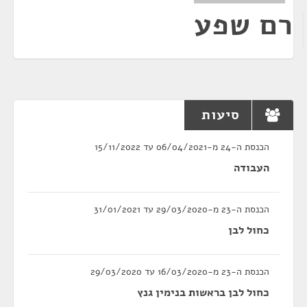
רם שפע
סיעות
הכנסת ה-24 מ-06/04/2021 עד 15/11/2022
העבודה
הכנסת ה-23 מ-29/03/2020 עד 31/01/2021
כחול לבן
הכנסת ה-23 מ-16/03/2020 עד 29/03/2020
כחול לבן בראשות בנימין גנץ