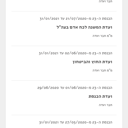
חבר ועדה
הכנסת ה-23 מ-21/07/2020 עד 31/01/2021
ועדת המשנה לכח אדם בצה"ל
מ"מ חבר ועדה
הכנסת ה-23 מ-02/06/2020 עד 31/01/2021
ועדת החוץ והביטחון
מ"מ חבר ועדה
הכנסת ה-23 מ-01/06/2020 עד 29/06/2020
ועדת הכנסת
חבר ועדה
הכנסת ה-23 מ-27/05/2020 עד 31/01/2021