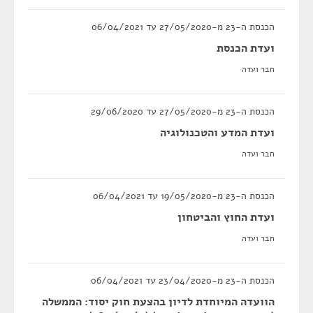
הכנסת ה-23 מ-27/05/2020 עד 06/04/2021
ועדת הכנסת
חבר ועדה
הכנסת ה-23 מ-27/05/2020 עד 29/06/2020
ועדת המדע והטכנולוגיה
חבר ועדה
הכנסת ה-23 מ-19/05/2020 עד 06/04/2021
ועדת החוץ והביטחון
חבר ועדה
הכנסת ה-23 מ-23/04/2020 עד 06/04/2021
הוועדה המיוחדת לדיון בהצעת חוק יסוד: הממשלה