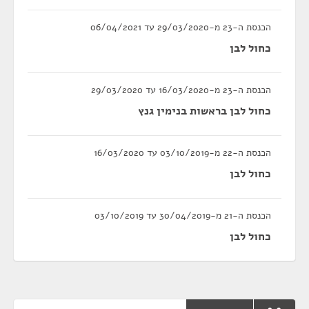
הכנסת ה-23 מ-29/03/2020 עד 06/04/2021
כחול לבן
הכנסת ה-23 מ-16/03/2020 עד 29/03/2020
כחול לבן בראשות בנימין גנץ
הכנסת ה-22 מ-03/10/2019 עד 16/03/2020
כחול לבן
הכנסת ה-21 מ-30/04/2019 עד 03/10/2019
כחול לבן