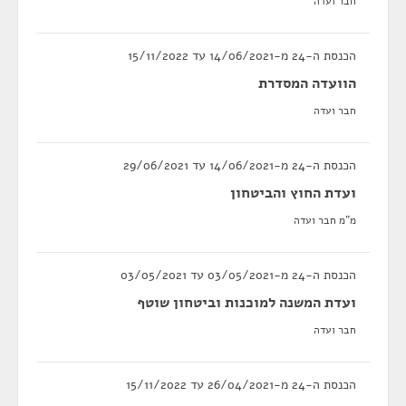
חבר ועדה
הכנסת ה-24 מ-14/06/2021 עד 15/11/2022
הוועדה המסדרת
חבר ועדה
הכנסת ה-24 מ-14/06/2021 עד 29/06/2021
ועדת החוץ והביטחון
מ"מ חבר ועדה
הכנסת ה-24 מ-03/05/2021 עד 03/05/2021
ועדת המשנה למוכנות וביטחון שוטף
חבר ועדה
הכנסת ה-24 מ-26/04/2021 עד 15/11/2022