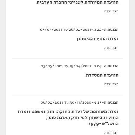
הוועדה המיוחדת לענייני החברה הערבית
חבר ועדה
הכנסת ה-24 מ-26/04/2021 עד 03/05/2021
ועדת החוץ והביטחון
חבר ועדה
הכנסת ה-24 מ-19/04/2021 עד 03/05/2021
הוועדה המסדרת
חבר ועדה
הכנסת ה-23 מ-30/11/2020 עד 06/04/2021
ועדה משותפת של ועדת החוקה, חוק ומשפט וועדת
החוץ והביטחון לפי חוק האזנת סתר,
התשל"ט-1979
חבר ועדה