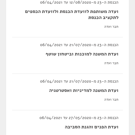
הכנסת ה-23 מ-12/08/2020 עד 06/04/2021
ועדה משותפת לוועדת הכנסת ולוועדת הכספים
לתקציב הכנסת
חבר ועדה
הכנסת ה-23 מ-21/07/2020 עד 06/04/2021
ועדת המשנה למוכנות וביטחון שוטף
חבר ועדה
הכנסת ה-23 מ-21/07/2020 עד 06/04/2021
ועדת המשנה למדיניות ואסטרטגיה
חבר ועדה
הכנסת ה-23 מ-27/05/2020 עד 06/04/2021
ועדת הפנים והגנת הסביבה