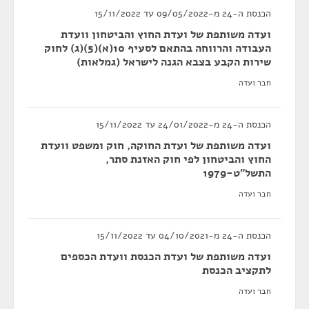
הכנסת ה-24 מ-09/05/2022 עד 15/11/2022
ועדה משותפת של ועדת החוץ והביטחון וועדת
העבודה והרווחה בהתאם לסעיף 10(א)(5)(ג) לחוק
שירות הקבע בצבא הגנה לישראל (גמלאות)
חבר ועדה
הכנסת ה-24 מ-24/01/2022 עד 15/11/2022
ועדה משותפת של ועדת החוקה, חוק ומשפט וועדת
החוץ והביטחון לפי חוק האזנת סתר,
התשל"ט-1979
חבר ועדה
הכנסת ה-24 מ-04/10/2021 עד 15/11/2022
ועדה משותפת של ועדת הכנסת וועדת הכספים
לתקציב הכנסת
חבר ועדה