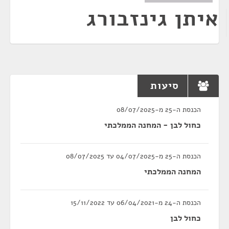
איתן גינזבורג
סיעות
הכנסת ה-25 מ-08/07/2025
כחול לבן - המחנה הממלכתי
הכנסת ה-25 מ-04/07/2025 עד 08/07/2025
המחנה הממלכתי
הכנסת ה-24 מ-06/04/2021 עד 15/11/2022
כחול לבן