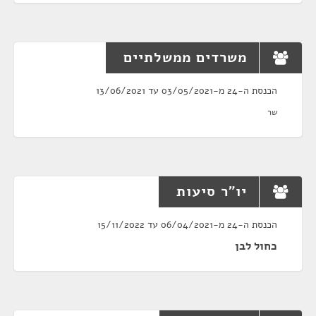
משרדים ממשלתיים
הכנסת ה-24 מ-03/05/2021 עד 13/06/2021
שר
יו"ר סיעות
הכנסת ה-24 מ-06/04/2021 עד 15/11/2022
כחול לבן