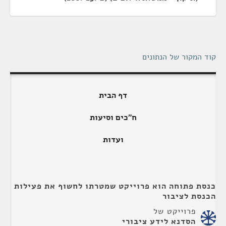
קוד המקור של הנתונים
דף הבית
ח"כים וסיעות
ועדות
כנסת פתוחה הוא פרוייקט שמטרתו לחשוף את פעילות
הכנסת לציבור
פרוייקט של
הסדנא לידע ציבורי