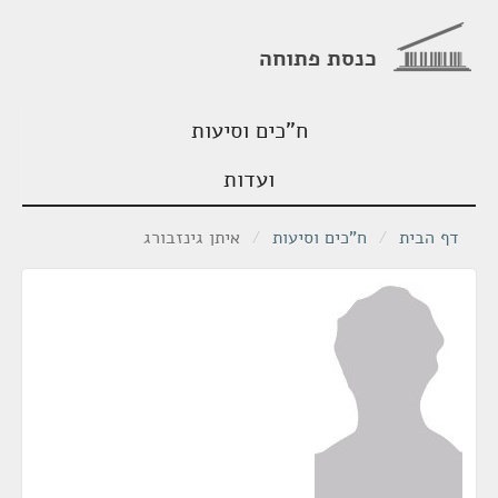
כנסת פתוחה
ח"כים וסיעות
ועדות
דף הבית
/
ח"כים וסיעות
/
איתן גינזבורג