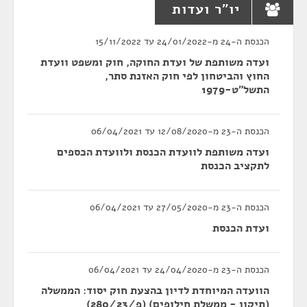
יו"ר ועדות
הכנסת ה-24 מ-24/01/2022 עד 15/11/2022
ועדה משותפת של ועדת החוקה, חוק ומשפט וועדת
החוץ והביטחון לפי חוק האזנת סתר,
התשל"ט-1979
הכנסת ה-23 מ-12/08/2020 עד 06/04/2021
ועדה משותפת לוועדת הכנסת ולוועדת הכספים
לתקציב הכנסת
הכנסת ה-23 מ-27/05/2020 עד 06/04/2021
ועדת הכנסת
הכנסת ה-23 מ-24/04/2020 עד 06/04/2021
הוועדה המיוחדת לדיון בהצעת חוק יסוד: הממשלה
(תיקון - ממשלת חילופים) (פ/280/23)