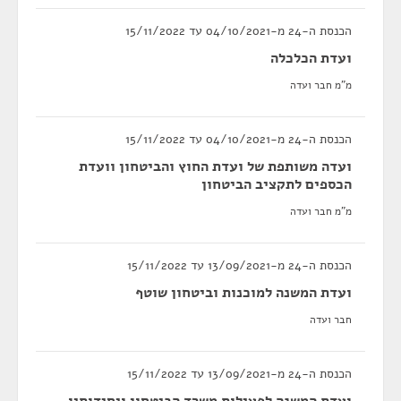
הכנסת ה-24 מ-04/10/2021 עד 15/11/2022
ועדת הכלכלה
מ"מ חבר ועדה
הכנסת ה-24 מ-04/10/2021 עד 15/11/2022
ועדה משותפת של ועדת החוץ והביטחון וועדת
הכספים לתקציב הביטחון
מ"מ חבר ועדה
הכנסת ה-24 מ-13/09/2021 עד 15/11/2022
ועדת המשנה למוכנות וביטחון שוטף
חבר ועדה
הכנסת ה-24 מ-13/09/2021 עד 15/11/2022