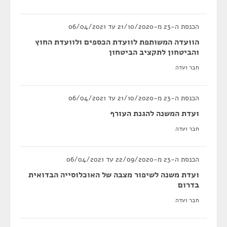
הכנסת ה-23 מ-21/10/2020 עד 06/04/2021
הוועדה המשותפת לוועדת הכספים ולוועדת החוץ
והביטחון לתקציב הביטחון
חבר ועדה
הכנסת ה-23 מ-21/10/2020 עד 06/04/2021
ועדת המשנה להגנת העורף
חבר ועדה
הכנסת ה-23 מ-22/09/2020 עד 06/04/2021
ועדת משנה לשיפור מצבה של האוכלוסייה הבדואית
בדרום
חבר ועדה