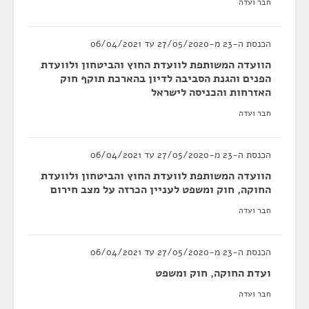
חבר ועדה
הכנסת ה-23 מ-27/05/2020 עד 06/04/2021
הוועדה המשותפת לוועדת החוץ והביטחון ולוועדת
הפנים והגנת הסביבה לדיון בהארכת תוקף חוק
האזרחות והכניסה לישראל
חבר ועדה
הכנסת ה-23 מ-27/05/2020 עד 06/04/2021
הוועדה המשותפת לוועדת החוץ והביטחון ולוועדת
החוקה, חוק ומשפט לעניין הכרזה על מצב חירום
חבר ועדה
הכנסת ה-23 מ-27/05/2020 עד 06/04/2021
ועדת החוקה, חוק ומשפט
חבר ועדה