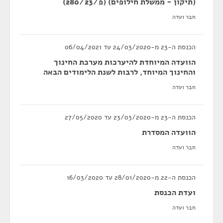
(תיקון - ממשלת חילופים) (פ/280/23)
חבר ועדה
הכנסת ה-23 מ-24/03/2020 עד 06/04/2021
הוועדה המיוחדת להיערכות מערכת החינוך
והחינוך המיוחד, לרבות לשנת הלימודים הבאה
חבר ועדה
הכנסת ה-23 מ-23/03/2020 עד 27/05/2020
הוועדה המסדרת
חבר ועדה
הכנסת ה-22 מ-28/01/2020 עד 16/03/2020
ועדת הכנסת
חבר ועדה