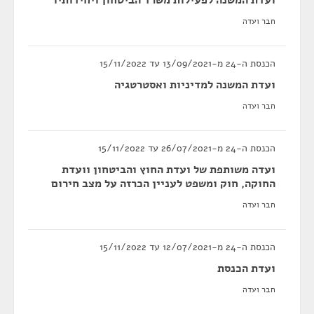
ועדת המשנה לפעילות משרד הביטחון ויחידותיו
חבר ועדה
הכנסת ה-24 מ-13/09/2021 עד 15/11/2022
ועדת המשנה למדיניות ואסטרטגיה
חבר ועדה
הכנסת ה-24 מ-26/07/2021 עד 15/11/2022
ועדה משותפת של ועדת החוץ והביטחון וועדת
החוקה, חוק ומשפט לעניין הכרזה על מצב חירום
חבר ועדה
הכנסת ה-24 מ-12/07/2021 עד 15/11/2022
ועדת הכנסת
חבר ועדה