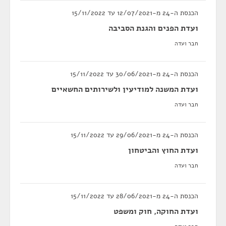
הכנסת ה-24 מ-12/07/2021 עד 15/11/2022
ועדת הפנים והגנת הסביבה
חבר ועדה
הכנסת ה-24 מ-30/06/2021 עד 15/11/2022
ועדת המשנה למודיעין ולשירותים החשאיים
חבר ועדה
הכנסת ה-24 מ-29/06/2021 עד 15/11/2022
ועדת החוץ והביטחון
חבר ועדה
הכנסת ה-24 מ-28/06/2021 עד 15/11/2022
ועדת החוקה, חוק ומשפט