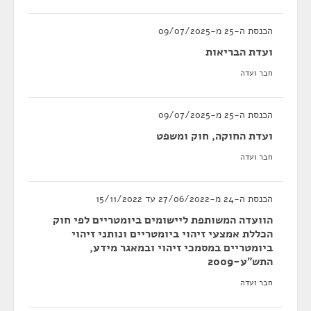
הכנסת ה-25 מ-09/07/2025
ועדת הבריאות
חבר ועדה
הכנסת ה-25 מ-09/07/2025
ועדת החוקה, חוק ומשפט
חבר ועדה
הכנסת ה-24 מ-27/06/2022 עד 15/11/2022
הוועדה המשותפת ליישומים ביומטריים לפי חוק
הכללת אמצעי זיהוי ביומטריים ונותני זיהוי
ביומטריים במסמכי זיהוי ובמאגר מידע,
התש"ע-2009
חבר ועדה