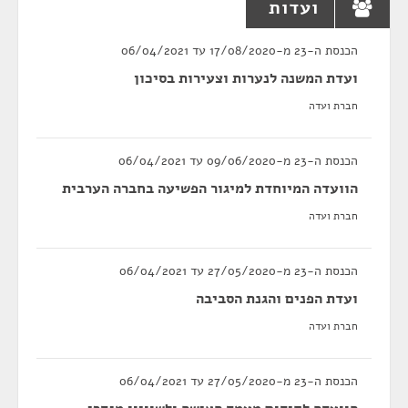
ועדות
הכנסת ה-23 מ-17/08/2020 עד 06/04/2021
ועדת המשנה לנערות וצעירות בסיכון
חברת ועדה
הכנסת ה-23 מ-09/06/2020 עד 06/04/2021
הוועדה המיוחדת למיגור הפשיעה בחברה הערבית
חברת ועדה
הכנסת ה-23 מ-27/05/2020 עד 06/04/2021
ועדת הפנים והגנת הסביבה
חברת ועדה
הכנסת ה-23 מ-27/05/2020 עד 06/04/2021