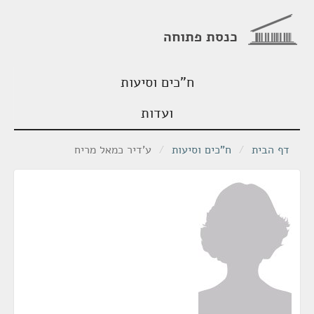
כנסת פתוחה
ח"כים וסיעות
ועדות
דף הבית
/
ח"כים וסיעות
/
ע'דיר כמאל מריח