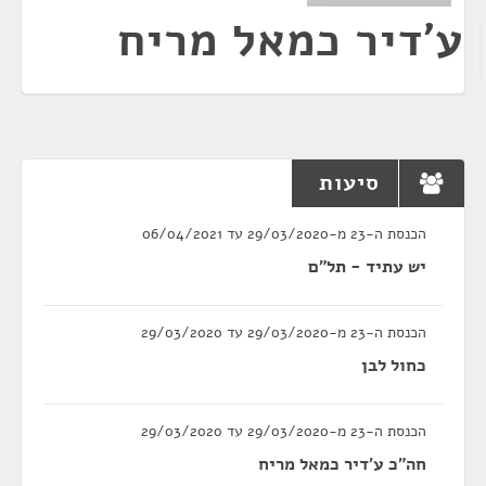
ע'דיר כמאל מריח
סיעות
הכנסת ה-23 מ-29/03/2020 עד 06/04/2021
יש עתיד - תל"ם
הכנסת ה-23 מ-29/03/2020 עד 29/03/2020
כחול לבן
הכנסת ה-23 מ-29/03/2020 עד 29/03/2020
חה"כ ע'דיר כמאל מריח