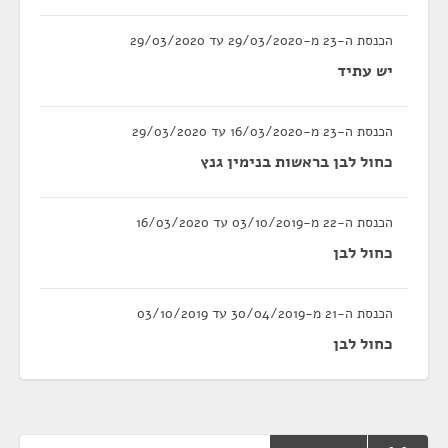
הכנסת ה-23 מ-29/03/2020 עד 29/03/2020
יש עתיד
הכנסת ה-23 מ-16/03/2020 עד 29/03/2020
כחול לבן בראשות בנימין גנץ
הכנסת ה-22 מ-03/10/2019 עד 16/03/2020
כחול לבן
הכנסת ה-21 מ-30/04/2019 עד 03/10/2019
כחול לבן