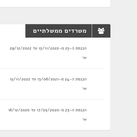
משרדים ממשלתיים
הכנסת ה-25 מ-15/11/2022 עד 29/12/2022
שר
הכנסת ה-24 מ-13/06/2021 עד 15/11/2022
שר
הכנסת ה-23 מ-17/05/2020 עד 16/12/2020
שר