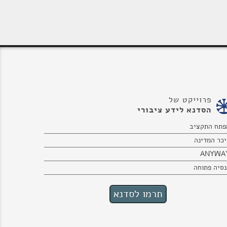
פרוייקט של
הסדנא לידע ציבורי
פתח התקציב
יכר המדינה
ANYWA
נסיה פתוחה