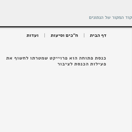
קוד המקור של הנתונים
דף הבית
ח"כים וסיעות
ועדות
כנסת פתוחה הוא פרוייקט שמטרתו לחשוף את
פעילות הכנסת לציבור