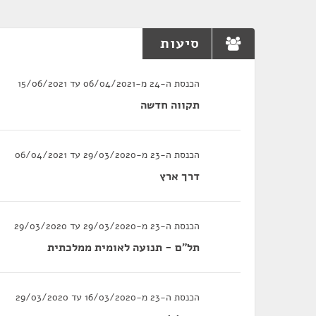
סיעות
הכנסת ה-24 מ-06/04/2021 עד 15/06/2021
תקווה חדשה
הכנסת ה-23 מ-29/03/2020 עד 06/04/2021
דרך ארץ
הכנסת ה-23 מ-29/03/2020 עד 29/03/2020
תל"ם - תנועה לאומית ממלכתית
הכנסת ה-23 מ-16/03/2020 עד 29/03/2020