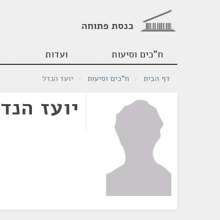
כנסת פתוחה
ח"כים וסיעות
ועדות
דף הבית
/
ח"כים וסיעות
/
יועז הנדל
יועז הנד