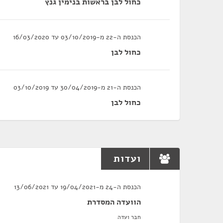
כחול לבן בראשות בנימין גנץ
הכנסת ה-22 מ-03/10/2019 עד 16/03/2020
כחול לבן
הכנסת ה-21 מ-30/04/2019 עד 03/10/2019
כחול לבן
ועדות
הכנסת ה-24 מ-19/04/2021 עד 13/06/2021
הוועדה המסדרת
חבר ועדה