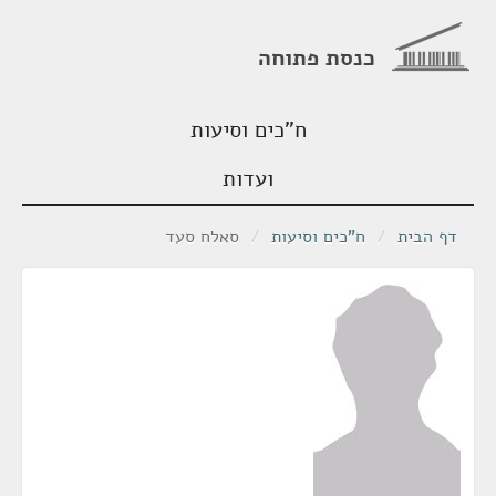
כנסת פתוחה
ח"כים וסיעות
ועדות
דף הבית
/
ח"כים וסיעות
/
סאלח סעד