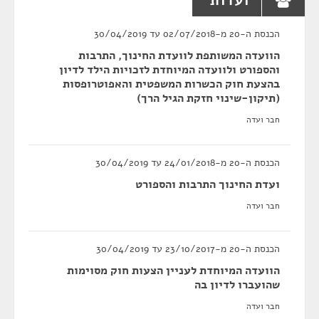
ועדות
הכנסת ה-20 מ-02/07/2018 עד 30/04/2019
הוועדה המשותפת לוועדת החינוך, התרבות
והספורט ולוועדה המיוחדת לזכויות הילד לדיון
בהצעת חוק הכשרות המשפטית והאפוטרופסות
(תיקון-שינוי חזקת הגיל הרך)
חבר ועדה
הכנסת ה-20 מ-24/01/2018 עד 30/04/2019
ועדת החינוך התרבות והספורט
חבר ועדה
הכנסת ה-20 מ-23/10/2017 עד 30/04/2019
הוועדה המיוחדת לעניין הצעות חוק מסוימות
שהועברו לדיון בה
חבר ועדה