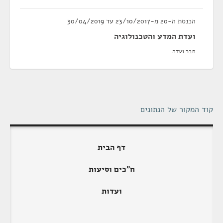
הכנסת ה-20 מ-23/10/2017 עד 30/04/2019
ועדת המדע והטכנולוגיה
חבר ועדה
קוד המקור של הנתונים
דף הבית
ח"כים וסיעות
ועדות