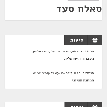
סאלח סעד
סיעות
הכנסת ה-20 מ-01/01/2019 עד 30/04/2019
העבודה הישראלית
הכנסת ה-20 מ-03/10/2017 עד 01/01/2019
המחנה הציוני