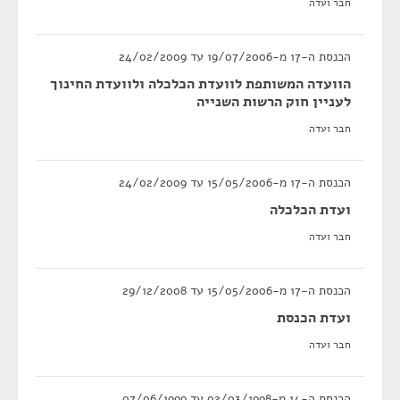
חבר ועדה
הכנסת ה-17 מ-19/07/2006 עד 24/02/2009
הוועדה המשותפת לוועדת הכלכלה ולוועדת החינוך
לעניין חוק הרשות השנייה
חבר ועדה
הכנסת ה-17 מ-15/05/2006 עד 24/02/2009
ועדת הכלכלה
חבר ועדה
הכנסת ה-17 מ-15/05/2006 עד 29/12/2008
ועדת הכנסת
חבר ועדה
הכנסת ה-14 מ-02/03/1998 עד 07/06/1999