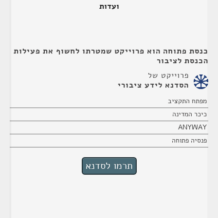
ועדות
כנסת פתוחה הוא פרוייקט שמטרתו לחשוף את פעילות
הכנסת לציבור
פרוייקט של
הסדנא לידע ציבורי
מפתח התקציב
כיכר המדינה
ANYWAY
פנסיה פתוחה