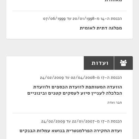
הכנסת ה-14 מ-20/01/1998 עד 07/06/1999
מפלגה דתית לאומית
ועדות
הכנסת ה-17 מ-02/04/2008 עד 24/02/2009
הוועדה המשותפת לוועדת הכספים ולוועדת
הכלכלה לעניין סיוע לעסקים קטנים ובינוניים
חבר ועדה
הכנסת ה-17 מ-22/01/2007 עד 24/02/2009
ועדת החקירה הפרלמנטרית בנושא עמלות הבנקים