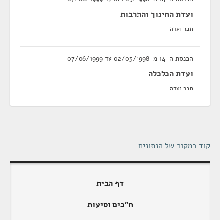
ועדת החינוך והתרבות
חבר ועדה
הכנסת ה-14 מ-02/03/1998 עד 07/06/1999
ועדת הכלכלה
חבר ועדה
קוד המקור של הנתונים
דף הבית
ח"כים וסיעות