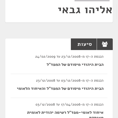
אליהו גבאי
סיעות
הכנסת ה-17 מ-23/12/2008 עד 24/02/2009
הבית היהודי מיסודם של המפד"ל
הכנסת ה-17 מ-03/12/2008 עד 23/12/2008
הבית היהודי מיסודם של המפד"ל והאיחוד הלאומי
הכנסת ה-17 מ-17/04/2006 עד 03/12/2008
איחוד לאומי-מפד"ל רשימה יהודית לאומית
מאוחדת