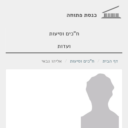
כנסת פתוחה
ח"כים וסיעות
ועדות
דף הבית
/
ח"כים וסיעות
/
אליהו גבאי