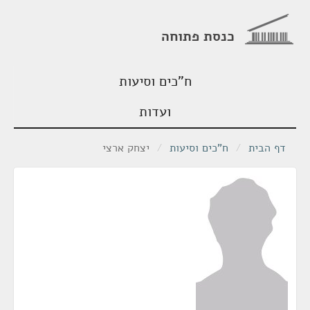
כנסת פתוחה
ח"כים וסיעות
ועדות
דף הבית
/
ח"כים וסיעות
/
יצחק ארצי