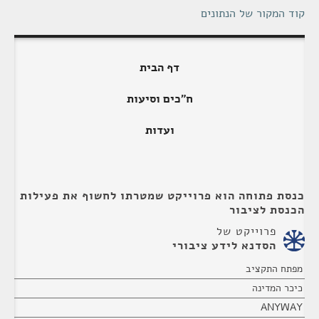
קוד המקור של הנתונים
דף הבית
ח"כים וסיעות
ועדות
כנסת פתוחה הוא פרוייקט שמטרתו לחשוף את פעילות
הכנסת לציבור
פרוייקט של
הסדנא לידע ציבורי
מפתח התקציב
כיכר המדינה
ANYWAY