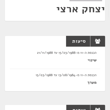
יצחק ארצי
סיעות
הכנסת ה-11 מ-15/03/1988 עד 21/11/1988
שינוי
הכנסת ה-11 מ-13/08/1984 עד 15/03/1988
מערך