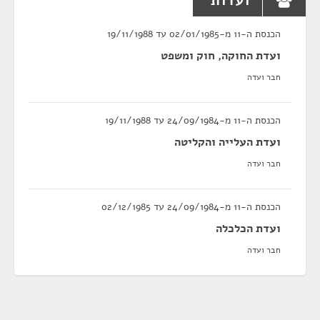
ועדות
הכנסת ה-11 מ-02/01/1985 עד 19/11/1988
ועדת החוקה, חוק ומשפט
חבר ועדה
הכנסת ה-11 מ-24/09/1984 עד 19/11/1988
ועדת העלייה והקליטה
חבר ועדה
הכנסת ה-11 מ-24/09/1984 עד 02/12/1985
ועדת הכלכלה
חבר ועדה