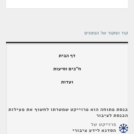
קוד המקור של הנתונים
דף הבית
ח"כים וסיעות
ועדות
כנסת פתוחה הוא פרוייקט שמטרתו לחשוף את פעילות
הכנסת לציבור
פרוייקט של
הסדנא לידע ציבורי