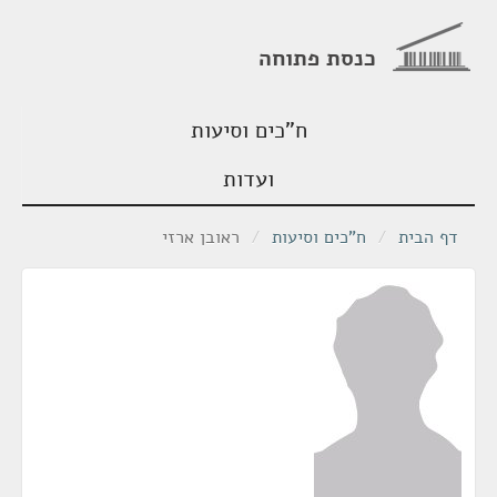
כנסת פתוחה
ח"כים וסיעות
ועדות
דף הבית
/
ח"כים וסיעות
/
ראובן ארזי