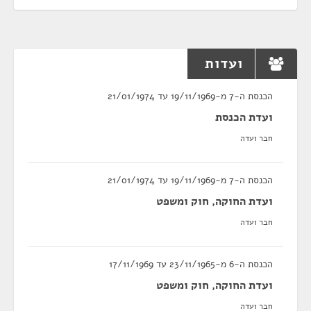
ועדות
הכנסת ה-7 מ-19/11/1969 עד 21/01/1974
ועדת הכנסת
חבר ועדה
הכנסת ה-7 מ-19/11/1969 עד 21/01/1974
ועדת החוקה, חוק ומשפט
חבר ועדה
הכנסת ה-6 מ-23/11/1965 עד 17/11/1969
ועדת החוקה, חוק ומשפט
חבר ועדה