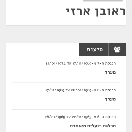
ראובן ארזי
סיעות
הכנסת ה-7 מ-17/11/1969 עד 21/01/1974
מערך
הכנסת ה-6 מ-28/01/1969 עד 17/11/1969
מערך
הכנסת ה-6 מ-22/11/1965 עד 28/01/1969
מפלגת פועלים מאוחדת