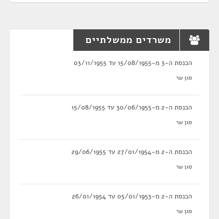
משרדים ממשלתיים
הכנסת ה-3 מ-15/08/1955 עד 03/11/1955
סגן שר
הכנסת ה-2 מ-30/06/1955 עד 15/08/1955
סגן שר
הכנסת ה-2 מ-27/01/1954 עד 29/06/1955
סגן שר
הכנסת ה-2 מ-05/01/1953 עד 26/01/1954
סגן שר