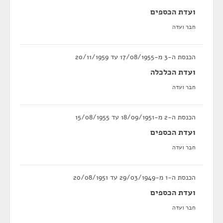
ועדת הכספים
חבר ועדה
הכנסת ה-3 מ-17/08/1955 עד 20/11/1959
ועדת הכלכלה
חבר ועדה
הכנסת ה-2 מ-18/09/1951 עד 15/08/1955
ועדת הכספים
חבר ועדה
הכנסת ה-1 מ-29/03/1949 עד 20/08/1951
ועדת הכספים
חבר ועדה