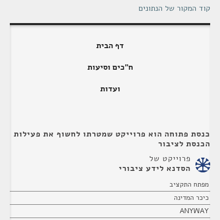
קוד המקור של הנתונים
דף הבית
ח"כים וסיעות
ועדות
כנסת פתוחה הוא פרוייקט שמטרתו לחשוף את פעילות
הכנסת לציבור
פרוייקט של
הסדנא לידע ציבורי
מפתח התקציב
כיכר המדינה
ANYWAY