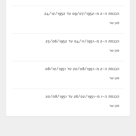
הכנסת ה-2 מ-09/07/1952 עד 24/12/1952
סגן שר
הכנסת ה-2 מ-04/11/1951 עד 25/06/1952
סגן שר
הכנסת ה-2 מ-20/08/1951 עד 08/10/1951
סגן שר
הכנסת ה-1 מ-26/02/1951 עד 20/08/1951
סגן שר