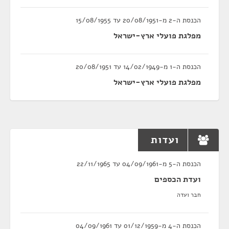
הכנסת ה-2 מ-20/08/1951 עד 15/08/1955
מפלגת פועלי ארץ-ישראל
הכנסת ה-1 מ-14/02/1949 עד 20/08/1951
מפלגת פועלי ארץ-ישראל
ועדות
הכנסת ה-5 מ-04/09/1961 עד 22/11/1965
ועדת הכספים
חבר ועדה
הכנסת ה-4 מ-01/12/1959 עד 04/09/1961