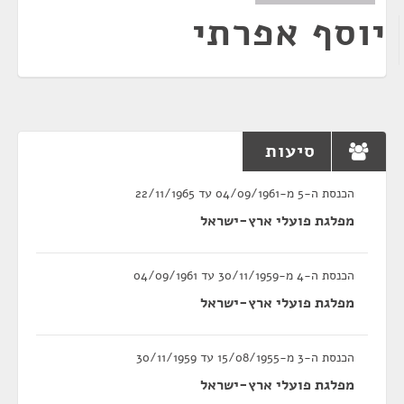
יוסף אפרתי
סיעות
הכנסת ה-5 מ-04/09/1961 עד 22/11/1965
מפלגת פועלי ארץ-ישראל
הכנסת ה-4 מ-30/11/1959 עד 04/09/1961
מפלגת פועלי ארץ-ישראל
הכנסת ה-3 מ-15/08/1955 עד 30/11/1959
מפלגת פועלי ארץ-ישראל