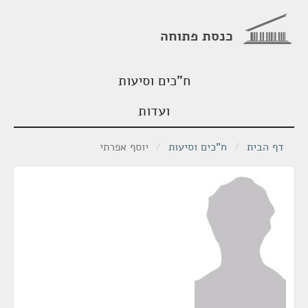
כנסת פתוחה
ח"כים וסיעות
ועדות
דף הבית
/
ח"כים וסיעות
/
יוסף אפרתי