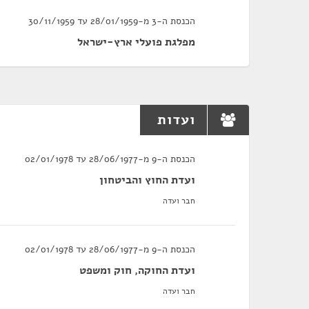
הכנסת ה-3 מ-28/01/1959 עד 30/11/1959
מפלגת פועלי ארץ-ישראל
ועדות
הכנסת ה-9 מ-28/06/1977 עד 02/01/1978
ועדת החוץ והביטחון
חבר ועדה
הכנסת ה-9 מ-28/06/1977 עד 02/01/1978
ועדת החוקה, חוק ומשפט
חבר ועדה