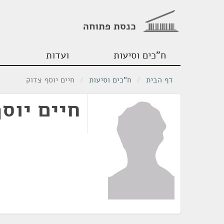
כנסת פתוחה
ח"כים וסיעות
ועדות
דף הבית
/
ח"כים וסיעות
/
חיים יוסף צדוק
חיים יוס