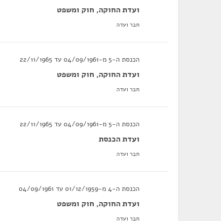
ועדת החוקה, חוק ומשפט
חבר ועדה
הכנסת ה-5 מ-04/09/1961 עד 22/11/1965
ועדת החוקה, חוק ומשפט
חבר ועדה
הכנסת ה-5 מ-04/09/1961 עד 22/11/1965
ועדת הכנסת
חבר ועדה
הכנסת ה-4 מ-01/12/1959 עד 04/09/1961
ועדת החוקה, חוק ומשפט
חבר ועדה