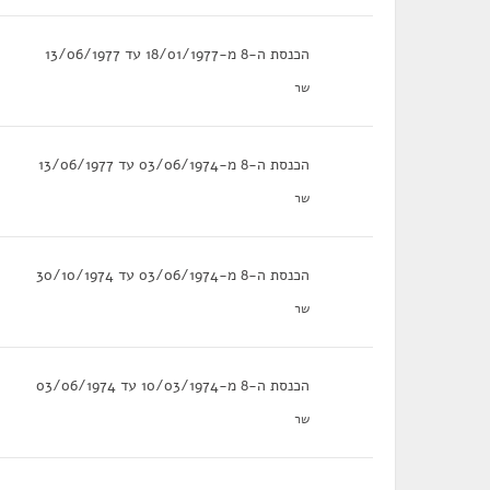
הכנסת ה-8 מ-18/01/1977 עד 13/06/1977
שר
הכנסת ה-8 מ-03/06/1974 עד 13/06/1977
שר
הכנסת ה-8 מ-03/06/1974 עד 30/10/1974
שר
הכנסת ה-8 מ-10/03/1974 עד 03/06/1974
שר