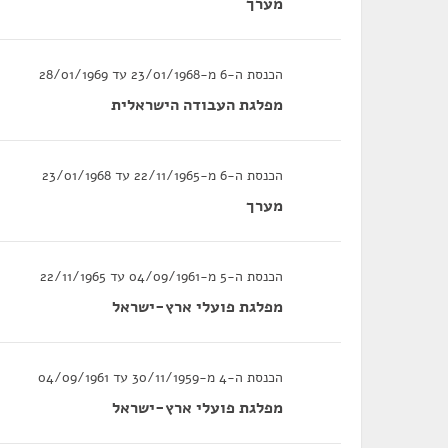
מערך
הכנסת ה-6 מ-23/01/1968 עד 28/01/1969
מפלגת העבודה הישראלית
הכנסת ה-6 מ-22/11/1965 עד 23/01/1968
מערך
הכנסת ה-5 מ-04/09/1961 עד 22/11/1965
מפלגת פועלי ארץ-ישראל
הכנסת ה-4 מ-30/11/1959 עד 04/09/1961
מפלגת פועלי ארץ-ישראל