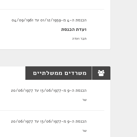
הכנסת ה-4 מ-01/12/1959 עד 04/09/1961
ועדת הכנסת
חבר ועדה
משרדים ממשלתיים
הכנסת ה-9 מ-13/06/1977 עד 20/06/1977
שר
הכנסת ה-9 מ-13/06/1977 עד 20/06/1977
שר