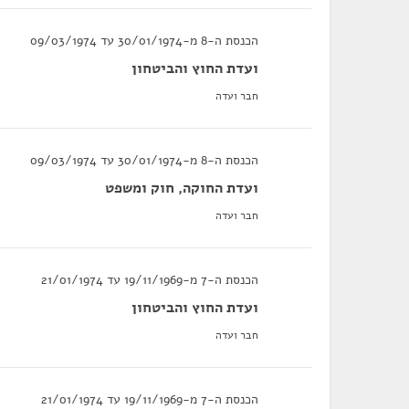
הכנסת ה-8 מ-30/01/1974 עד 09/03/1974
ועדת החוץ והביטחון
חבר ועדה
הכנסת ה-8 מ-30/01/1974 עד 09/03/1974
ועדת החוקה, חוק ומשפט
חבר ועדה
הכנסת ה-7 מ-19/11/1969 עד 21/01/1974
ועדת החוץ והביטחון
חבר ועדה
הכנסת ה-7 מ-19/11/1969 עד 21/01/1974