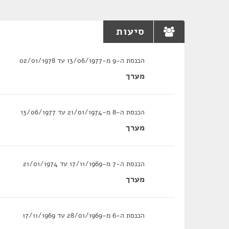
סיעות
הכנסת ה-9 מ-13/06/1977 עד 02/01/1978
מערך
הכנסת ה-8 מ-21/01/1974 עד 13/06/1977
מערך
הכנסת ה-7 מ-17/11/1969 עד 21/01/1974
מערך
הכנסת ה-6 מ-28/01/1969 עד 17/11/1969