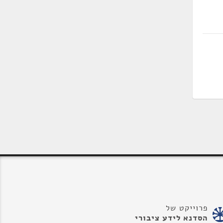
פרוייקט של
הסדנא לידע ציבורי