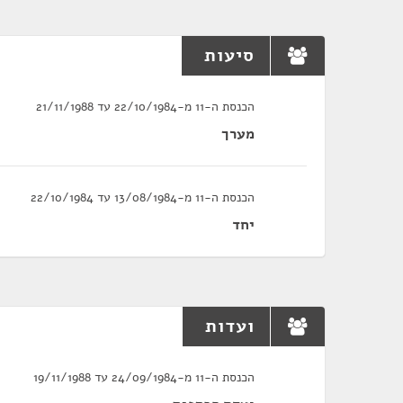
סיעות
הכנסת ה-11 מ-22/10/1984 עד 21/11/1988
מערך
הכנסת ה-11 מ-13/08/1984 עד 22/10/1984
יחד
ועדות
הכנסת ה-11 מ-24/09/1984 עד 19/11/1988