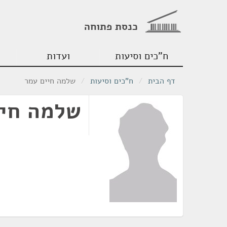
כנסת פתוחה
ח"כים וסיעות
ועדות
דף הבית
/
ח"כים וסיעות
/
שלמה חיים עמר
שלמה חיי