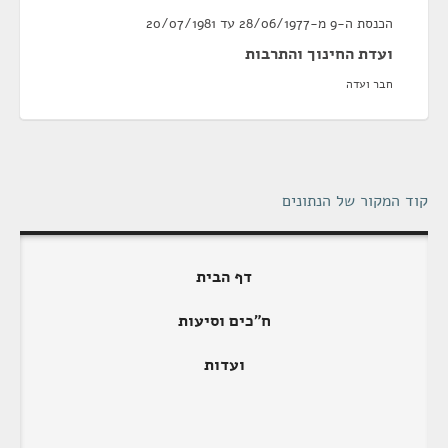
הכנסת ה-9 מ-28/06/1977 עד 20/07/1981
ועדת החינוך והתרבות
חבר ועדה
קוד המקור של הנתונים
דף הבית
ח"כים וסיעות
ועדות