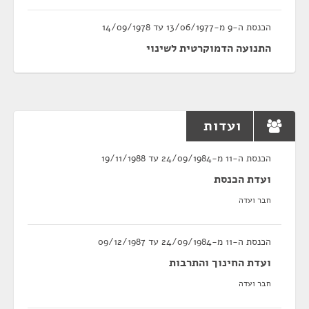
הכנסת ה-9 מ-13/06/1977 עד 14/09/1978
התנועה הדמוקרטית לשינוי
ועדות
הכנסת ה-11 מ-24/09/1984 עד 19/11/1988
ועדת הכנסת
חבר ועדה
הכנסת ה-11 מ-24/09/1984 עד 09/12/1987
ועדת החינוך והתרבות
חבר ועדה