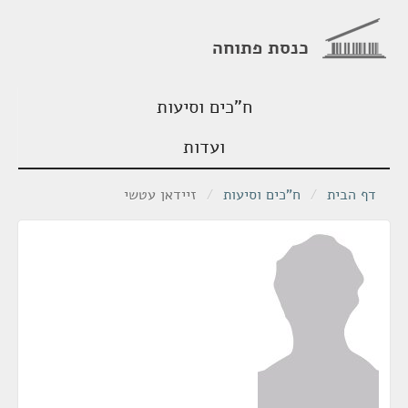
כנסת פתוחה
ח"כים וסיעות
ועדות
דף הבית
/
ח"כים וסיעות
/
זיידאן עטשי