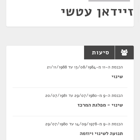
זיידאן עטשי
סיעות
הכנסת ה-11 מ-13/08/1984 עד 21/11/1988
שינוי
הכנסת ה-9 מ-29/07/1980 עד 20/07/1981
שינוי - מפלגת המרכז
הכנסת ה-9 מ-14/09/1978 עד 29/07/1980
תנועה לשינוי ויוזמה