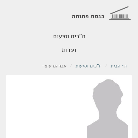
כנסת פתוחה
ח"כים וסיעות
ועדות
דף הבית
/
ח"כים וסיעות
/
אברהם עופר