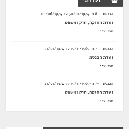
ועדות
הכנסת ה-8 מ-30/01/1974 עד 02/06/1974
ועדת החוקה, חוק ומשפט
חבר ועדה
הכנסת ה-7 מ-19/11/1969 עד 21/01/1974
ועדת הכנסת
חבר ועדה
הכנסת ה-7 מ-19/11/1969 עד 21/01/1974
ועדת החוקה, חוק ומשפט
חבר ועדה