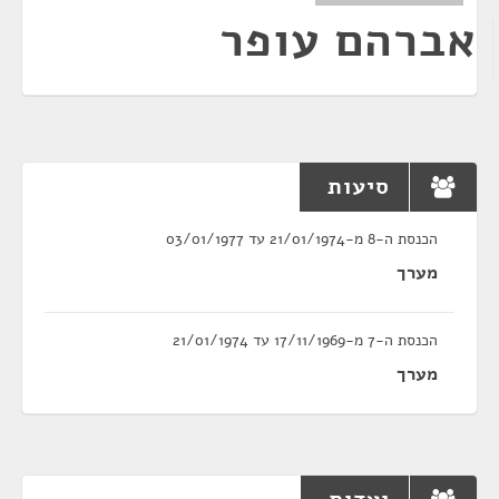
אברהם עופר
סיעות
הכנסת ה-8 מ-21/01/1974 עד 03/01/1977
מערך
הכנסת ה-7 מ-17/11/1969 עד 21/01/1974
מערך