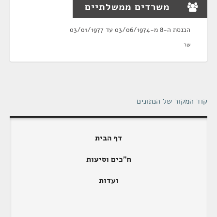
משרדים ממשלתיים
הכנסת ה-8 מ-03/06/1974 עד 03/01/1977
שר
קוד המקור של הנתונים
דף הבית
ח"כים וסיעות
ועדות