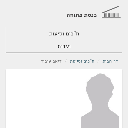
כנסת פתוחה
ח"כים וסיעות
ועדות
דף הבית
/
ח"כים וסיעות
/
דיאב עוביד