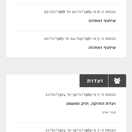
הכנסת ה-6 מ-22/11/1965 עד 05/07/1966
שיתוף ואחווה
הכנסת ה-5 מ-04/09/1961 עד 22/11/1965
שיתוף ואחווה
ועדות
הכנסת ה-7 מ-19/11/1969 עד 21/01/1974
ועדת החוקה, חוק ומשפט
חבר ועדה
הכנסת ה-7 מ-19/11/1969 עד 21/01/1974