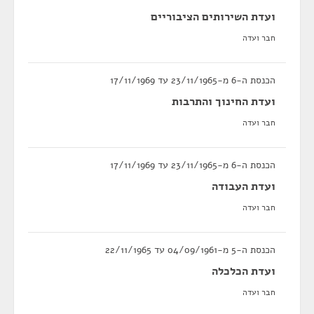
ועדת השירותים הציבוריים
חבר ועדה
הכנסת ה-6 מ-23/11/1965 עד 17/11/1969
ועדת החינוך והתרבות
חבר ועדה
הכנסת ה-6 מ-23/11/1965 עד 17/11/1969
ועדת העבודה
חבר ועדה
הכנסת ה-5 מ-04/09/1961 עד 22/11/1965
ועדת הכלכלה
חבר ועדה