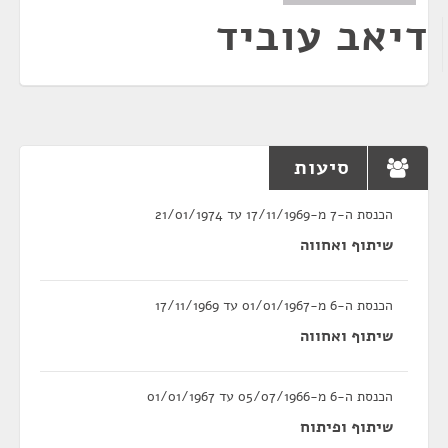
דיאב עוביד
סיעות
הכנסת ה-7 מ-17/11/1969 עד 21/01/1974
שיתוף ואחווה
הכנסת ה-6 מ-01/01/1967 עד 17/11/1969
שיתוף ואחווה
הכנסת ה-6 מ-05/07/1966 עד 01/01/1967
שיתוף ופיתוח