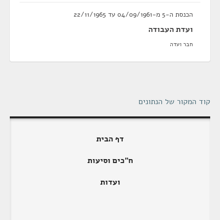
הכנסת ה-5 מ-04/09/1961 עד 22/11/1965
ועדת העבודה
חבר ועדה
קוד המקור של הנתונים
דף הבית
ח"כים וסיעות
ועדות