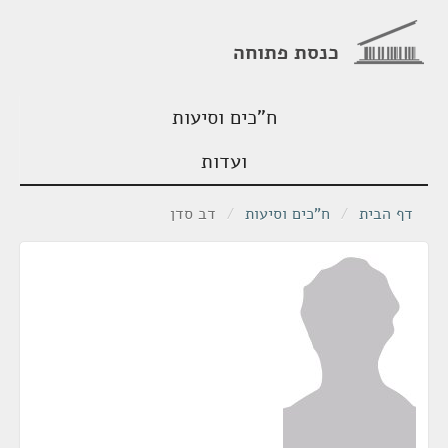
כנסת פתוחה
ח"כים וסיעות
ועדות
דף הבית
/
ח"כים וסיעות
/
דב סדן