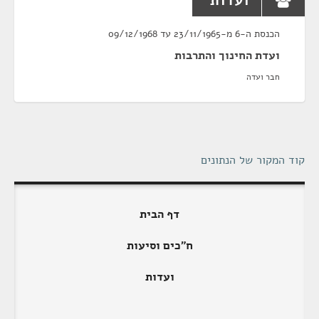
ועדות
הכנסת ה-6 מ-23/11/1965 עד 09/12/1968
ועדת החינוך והתרבות
חבר ועדה
קוד המקור של הנתונים
דף הבית
ח"כים וסיעות
ועדות