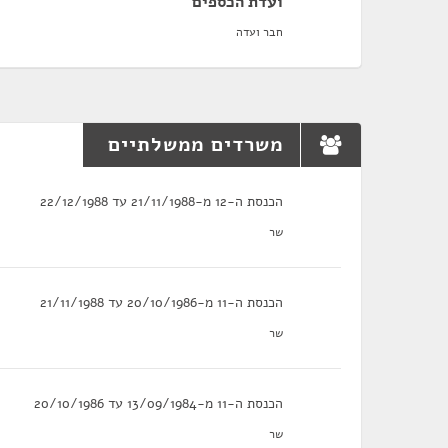
ועדת הכספים
חבר ועדה
משרדים ממשלתיים
הכנסת ה-12 מ-21/11/1988 עד 22/12/1988
שר
הכנסת ה-11 מ-20/10/1986 עד 21/11/1988
שר
הכנסת ה-11 מ-13/09/1984 עד 20/10/1986
שר