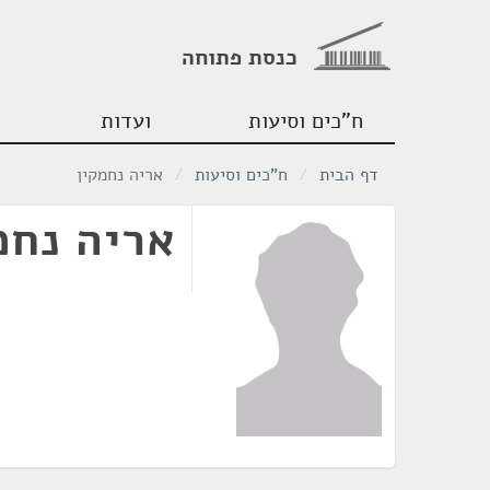
כנסת פתוחה
ח"כים וסיעות
ועדות
דף הבית
/
ח"כים וסיעות
/
אריה נחמקין
אריה נחמ