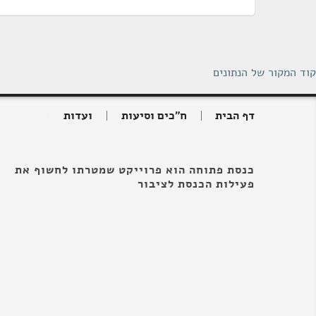
קוד המקור של הנתונים
דף הבית
ח"כים וסיעות
ועדות
כנסת פתוחה הוא פרוייקט שמטרתו לחשוף את
פעילות הכנסת לציבור