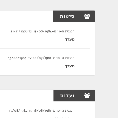
סיעות
הכנסת ה-11 מ-13/08/1984 עד 21/11/1988
מערך
הכנסת ה-10 מ-20/07/1981 עד 13/08/1984
מערך
ועדות
הכנסת ה-10 מ-18/08/1981 עד 13/08/1984