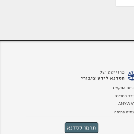
פרוייקט של
הסדנא לידע ציבורי
פתח התקציב
יכר המדינה
ANYWA
נסיה פתוחה