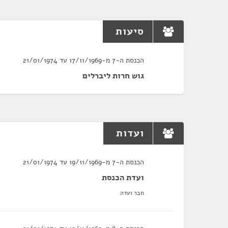
סיעות
הכנסת ה-7 מ-17/11/1969 עד 21/01/1974
גוש חרות ליברלים
ועדות
הכנסת ה-7 מ-19/11/1969 עד 21/01/1974
ועדת הכנסת
חבר ועדה