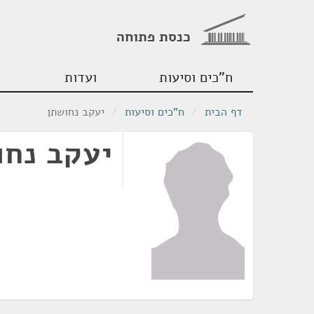
כנסת פתוחה
ח"כים וסיעות
ועדות
דף הבית
/
ח"כים וסיעות
/
יעקב נחושתן
יעקב נחו