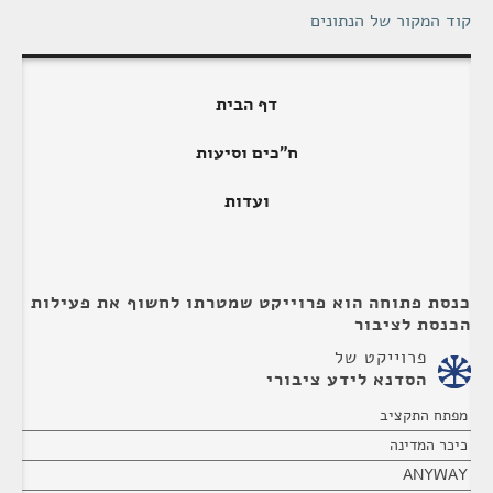
קוד המקור של הנתונים
דף הבית
ח"כים וסיעות
ועדות
כנסת פתוחה הוא פרוייקט שמטרתו לחשוף את פעילות
הכנסת לציבור
פרוייקט של
הסדנא לידע ציבורי
מפתח התקציב
כיכר המדינה
ANYWAY