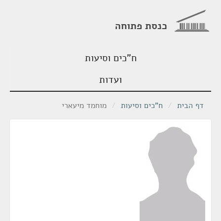
כנסת פתוחה
ח"כים וסיעות
ועדות
דף הבית
/
ח"כים וסיעות
/
מוחמד מיעארי