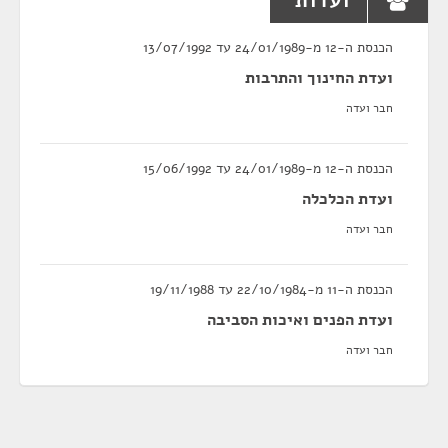
ועדות
הכנסת ה-12 מ-24/01/1989 עד 13/07/1992
ועדת החינוך והתרבות
חבר ועדה
הכנסת ה-12 מ-24/01/1989 עד 15/06/1992
ועדת הכלכלה
חבר ועדה
הכנסת ה-11 מ-22/10/1984 עד 19/11/1988
ועדת הפנים ואיכות הסביבה
חבר ועדה