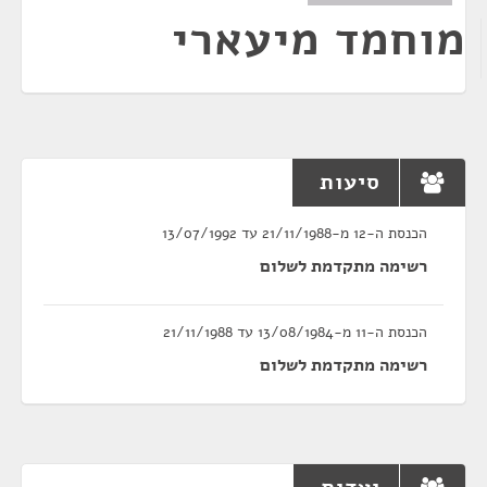
מוחמד מיעארי
סיעות
הכנסת ה-12 מ-21/11/1988 עד 13/07/1992
רשימה מתקדמת לשלום
הכנסת ה-11 מ-13/08/1984 עד 21/11/1988
רשימה מתקדמת לשלום