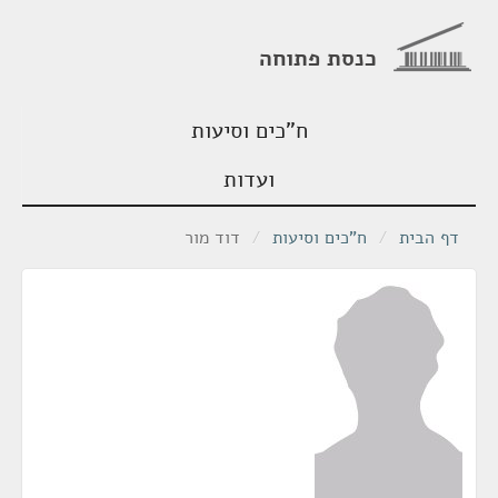
כנסת פתוחה
ח"כים וסיעות
ועדות
דף הבית
/
ח"כים וסיעות
/
דוד מור