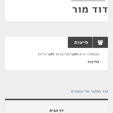
דוד מור
סיעות
הכנסת ה-11 מ-27/10/1988 עד 21/11/1988
הליכוד
קוד המקור של הנתונים
דף הבית