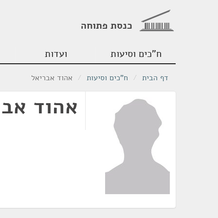
כנסת פתוחה
ח"כים וסיעות
ועדות
דף הבית
/
ח"כים וסיעות
/
אהוד אבריאל
אהוד אבר