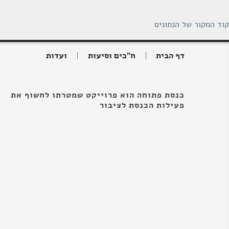
קוד המקור של הנתונים
דף הבית
ח"כים וסיעות
ועדות
כנסת פתוחה הוא פרוייקט שמטרתו לחשוף את
פעילות הכנסת לציבור