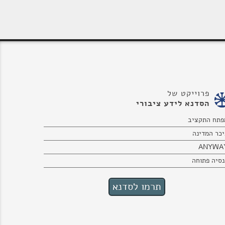
פרוייקט של
הסדנא לידע ציבורי
פתח התקציב
יכר המדינה
ANYWA
נסיה פתוחה