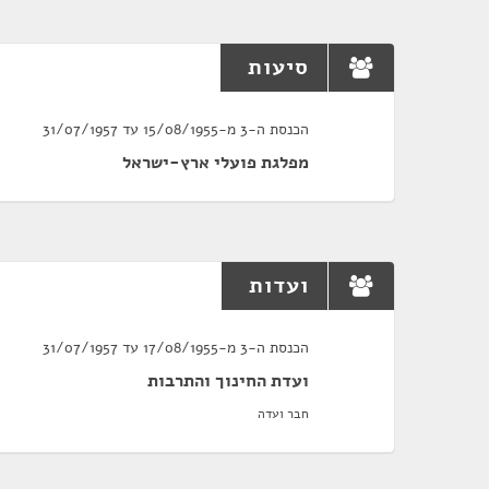
סיעות
הכנסת ה-3 מ-15/08/1955 עד 31/07/1957
מפלגת פועלי ארץ-ישראל
ועדות
הכנסת ה-3 מ-17/08/1955 עד 31/07/1957
ועדת החינוך והתרבות
חבר ועדה